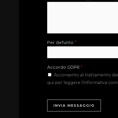
Per defunto
*
Accordo GDPR
*
Acconsento al trattamento dei da
qui per leggere l'informativa com
INVIA MESSAGGIO