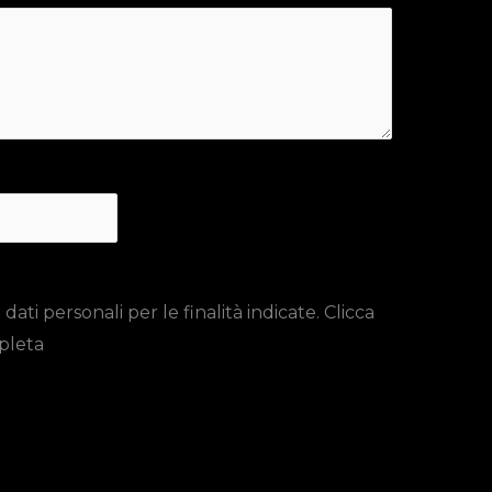
ti personali per le finalità indicate. Clicca
pleta