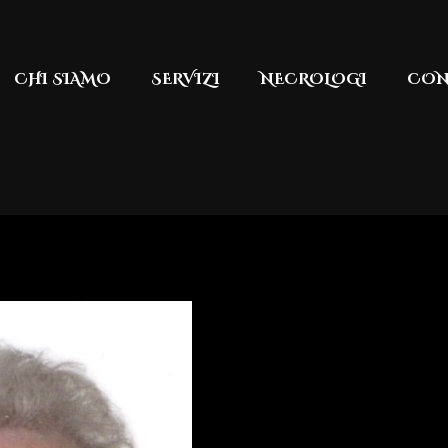
CHI SIAMO
SERVIZI
NECROLOGI
CON