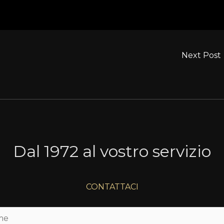
Next Post
Dal 1972 al vostro servizio
CONTATTACI