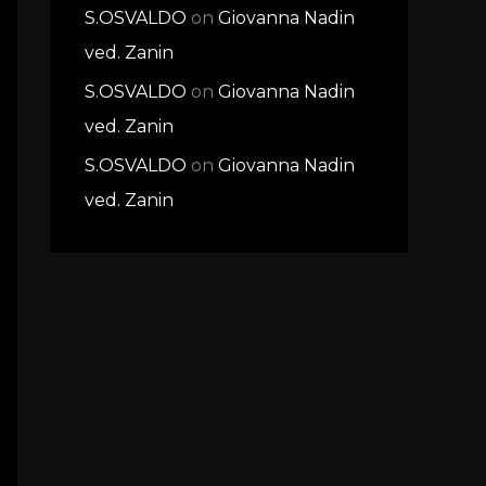
S.OSVALDO
on
Giovanna Nadin
ved. Zanin
S.OSVALDO
on
Giovanna Nadin
ved. Zanin
S.OSVALDO
on
Giovanna Nadin
ved. Zanin