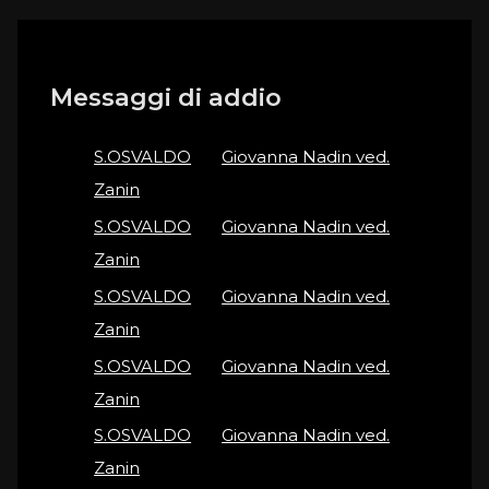
Messaggi di addio
S.OSVALDO
on
Giovanna Nadin ved.
Zanin
S.OSVALDO
on
Giovanna Nadin ved.
Zanin
S.OSVALDO
on
Giovanna Nadin ved.
Zanin
S.OSVALDO
on
Giovanna Nadin ved.
Zanin
S.OSVALDO
on
Giovanna Nadin ved.
Zanin