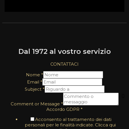
Dal 1972 al vostro servizio
CONTATTACI
Nome
*
Email
*
Subject
*
Comment or Message
*
Accordo GDPR
*
Acconsento al trattamento dei dati
personali per le finalità indicate. Clicca qui