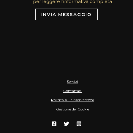
per leggere l'informativa completa
INVIA MESSAGGIO
Servizi
Contattaci
Politica sulla riservatezza
Gestione dei Cookie