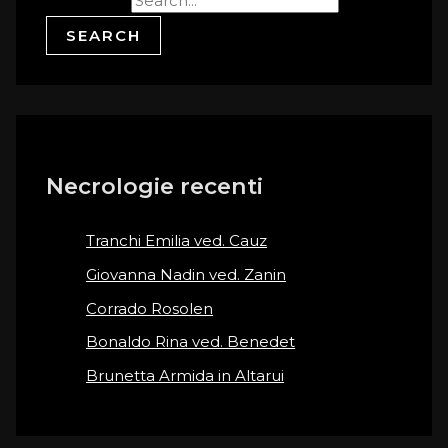
Search for:
Necrologie recenti
Tranchi Emilia ved. Cauz
Giovanna Nadin ved. Zanin
Corrado Rosolen
Bonaldo Rina ved. Benedet
Brunetta Armida in Altarui