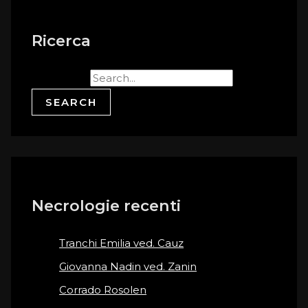
Ricerca
Search for:
Necrologie recenti
Tranchi Emilia ved. Cauz
Giovanna Nadin ved. Zanin
Corrado Rosolen