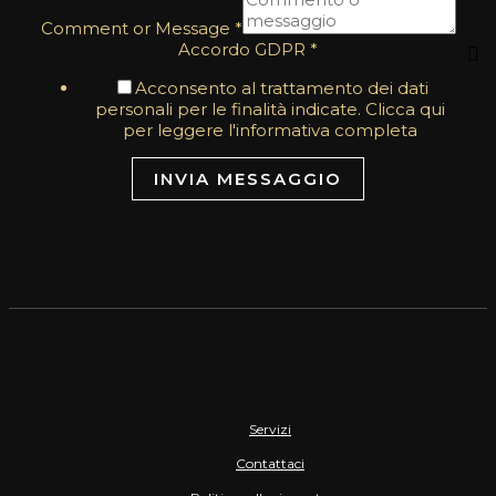
Comment or Message
*
Accordo GDPR
*
Acconsento al trattamento dei dati
personali per le finalità indicate. Clicca qui
per leggere l'informativa completa
INVIA MESSAGGIO
Servizi
Contattaci