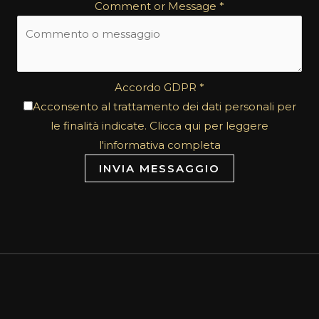
Comment or Message
*
Accordo GDPR
*
Acconsento al trattamento dei dati personali per
le finalità indicate. Clicca qui per leggere
l'informativa completa
INVIA MESSAGGIO