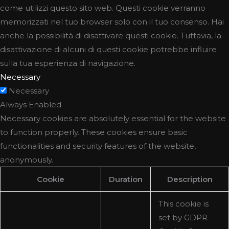
come utilizzi questo sito web. Questi cookie verranno
memorizzati nel tuo browser solo con il tuo consenso. Hai
anche la possibilità di disattivare questi cookie. Tuttavia, la
disattivazione di alcuni di questi cookie potrebbe influire
sulla tua esperienza di navigazione.
Necessary
Necessary
Always Enabled
Necessary cookies are absolutely essential for the website
to function properly. These cookies ensure basic
functionalities and security features of the website,
anonymously.
Cookie
Duration
Description
This cookie is
set by GDPR