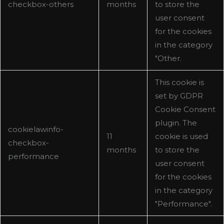
checkbox-others
months
to store the
user consent
for the cookies
in the category
"Other.
This cookie is
set by GDPR
Cookie Consent
plugin. The
cookielawinfo-
11
cookie is used
checkbox-
months
to store the
performance
user consent
for the cookies
in the category
"Performance".