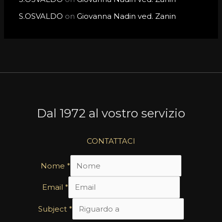
S.OSVALDO
on
Giovanna Nadin ved. Zanin
Dal 1972 al vostro servizio
CONTATTACI
Nome
*
Email
*
Subject
*