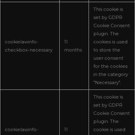
This cookie is
set by GDPR
Cookie Consent
plugin. The
cookielawinfo-
11
cookies is used
checkbox-necessary
months
to store the
user consent
for the cookies
in the category
"Necessary".
This cookie is
set by GDPR
Cookie Consent
plugin. The
cookielawinfo-
11
cookie is used