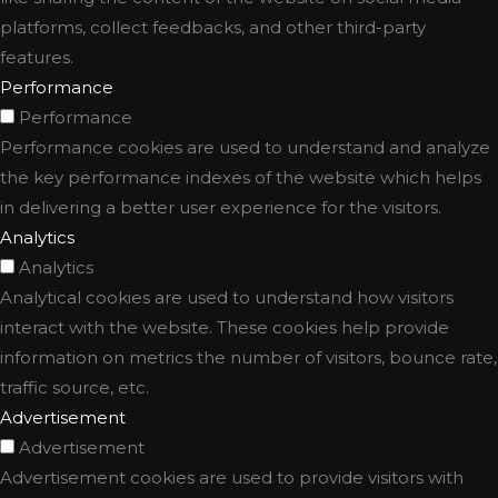
platforms, collect feedbacks, and other third-party
features.
Performance
Performance
Performance cookies are used to understand and analyze
the key performance indexes of the website which helps
in delivering a better user experience for the visitors.
Analytics
Analytics
Analytical cookies are used to understand how visitors
interact with the website. These cookies help provide
information on metrics the number of visitors, bounce rate,
traffic source, etc.
Advertisement
Advertisement
Advertisement cookies are used to provide visitors with