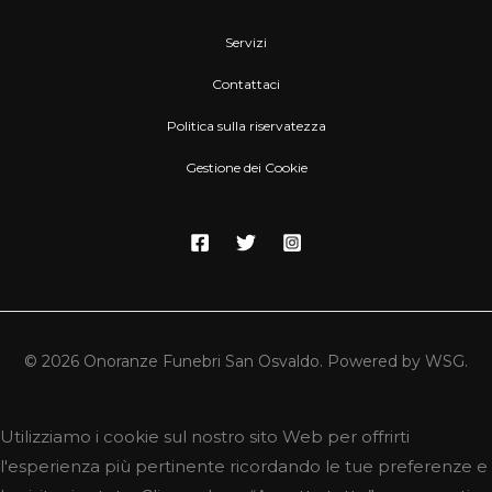
Servizi
Contattaci
Politica sulla riservatezza
Gestione dei Cookie
© 2026 Onoranze Funebri San Osvaldo. Powered by WSG.
Utilizziamo i cookie sul nostro sito Web per offrirti
l'esperienza più pertinente ricordando le tue preferenze e