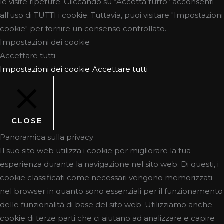
le visite ripetute. Cliccando su “Accetta tutto” acconsenti
all'uso di TUTTI i cookie. Tuttavia, puoi visitare "Impostazioni
cookie" per fornire un consenso controllato.
Impostazioni dei cookie
Accettare tutti
Impostazioni dei cookie
Accettare tutti
CLOSE
Panoramica sulla privacy
Il suo sito web utilizza i cookie per migliorare la tua
esperienza durante la navigazione nel sito web. Di questi, i
cookie classificati come necessari vengono memorizzati
nel browser in quanto sono essenziali per il funzionamento
delle funzionalità di base del sito web. Utilizziamo anche
cookie di terze parti che ci aiutano ad analizzare e capire