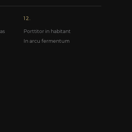
12.
as
Porttitor in habitant
In arcu fermentum