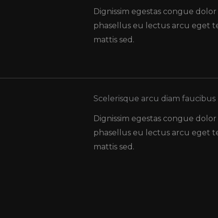
Dignissim egestas congue dolor
phasellus eu lectus arcu eget
mattis sed.
Scelerisque arcu diam faucibus
Dignissim egestas congue dolor
phasellus eu lectus arcu eget
mattis sed.