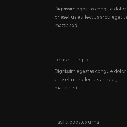
Dignissim egestas congue dolor
phasellus eu lectus arcu eget
mattis sed.
Le nunc neque
Dignissim egestas congue dolor
phasellus eu lectus arcu eget
mattis sed.
Facilisi egestas urna