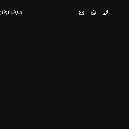
TATTACI