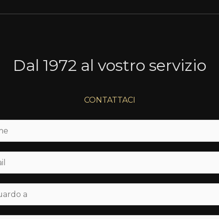
Dal 1972 al vostro servizio
CONTATTACI