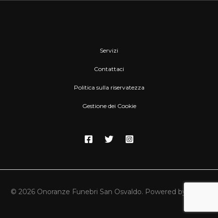
Servizi
Contattaci
Politica sulla riservatezza
Gestione dei Cookie
© 2026 Onoranze Funebri San Osvaldo. Powered by WSG.