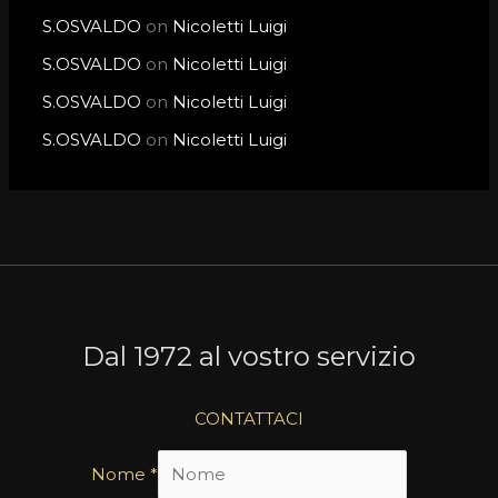
S.OSVALDO
on
Nicoletti Luigi
S.OSVALDO
on
Nicoletti Luigi
S.OSVALDO
on
Nicoletti Luigi
S.OSVALDO
on
Nicoletti Luigi
Dal 1972 al vostro servizio
CONTATTACI
Nome
*