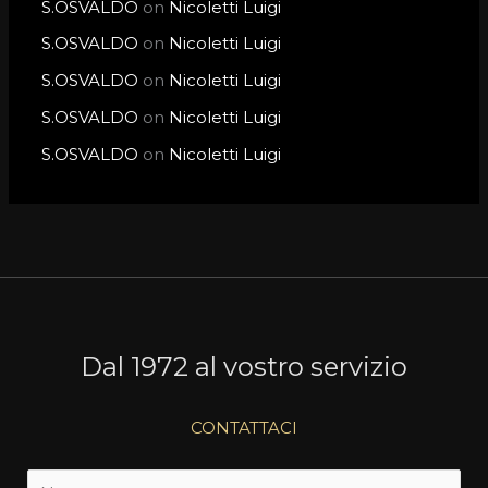
S.OSVALDO
on
Nicoletti Luigi
S.OSVALDO
on
Nicoletti Luigi
S.OSVALDO
on
Nicoletti Luigi
S.OSVALDO
on
Nicoletti Luigi
S.OSVALDO
on
Nicoletti Luigi
Dal 1972 al vostro servizio
CONTATTACI
N