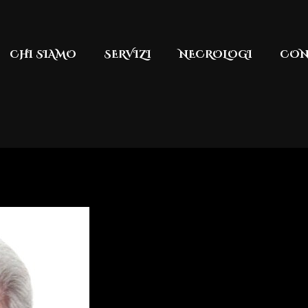
CHI SIAMO
SERVIZI
NECROLOGI
CON