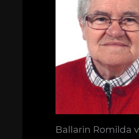
Ballarin Romilda 