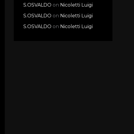
S.OSVALDO
on
Nicoletti Luigi
S.OSVALDO
on
Nicoletti Luigi
S.OSVALDO
on
Nicoletti Luigi