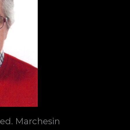
ved. Marchesin