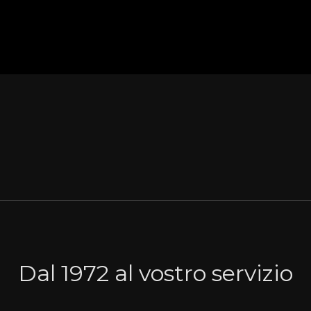
Dal 1972 al vostro servizio