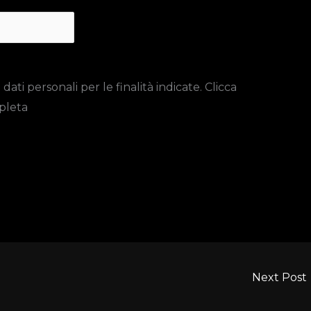
ti personali per le finalità indicate. Clicca
pleta
Next Post