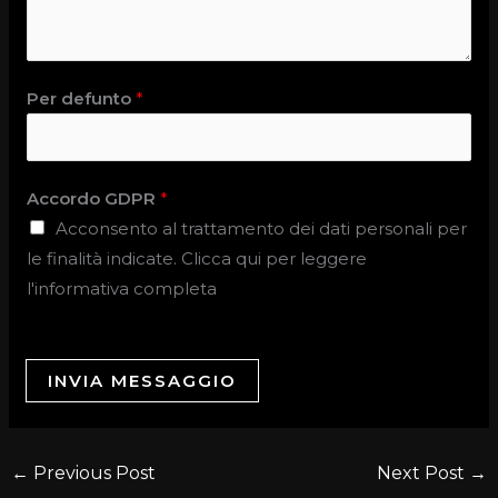
Per defunto
*
Accordo GDPR
*
Acconsento al trattamento dei dati personali per
le finalità indicate. Clicca qui per leggere
l'informativa completa
INVIA MESSAGGIO
←
Previous Post
Next Post
→