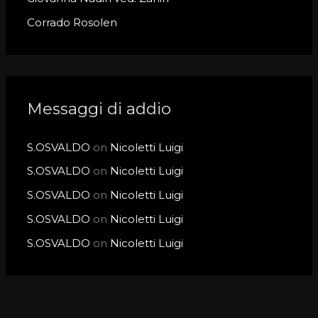
Corrado Rosolen
Messaggi di addio
S.OSVALDO
on
Nicoletti Luigi
S.OSVALDO
on
Nicoletti Luigi
S.OSVALDO
on
Nicoletti Luigi
S.OSVALDO
on
Nicoletti Luigi
S.OSVALDO
on
Nicoletti Luigi