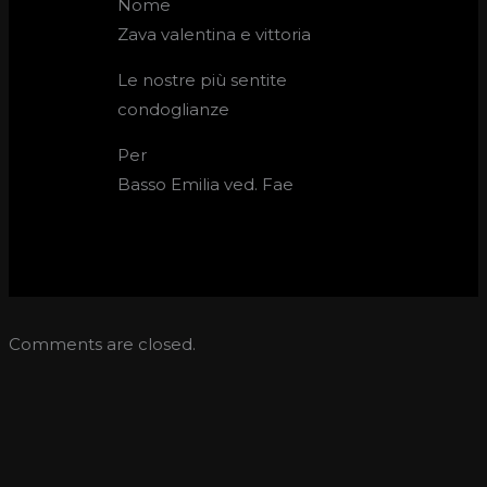
Nome
Zava valentina e vittoria
Le nostre più sentite
condoglianze
Per
Basso Emilia ved. Fae
Comments are closed.