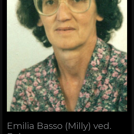
Emilia Basso (Milly) ved.