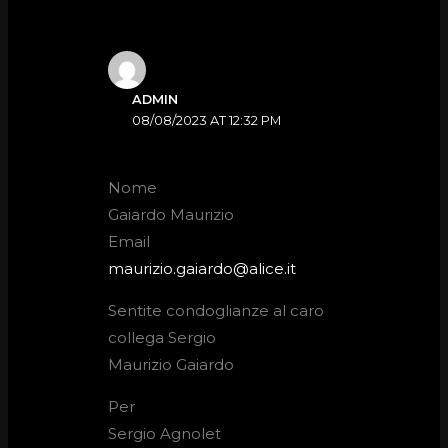
ADMIN
08/08/2023 AT 12:32 PM
Nome
Gaiardo Maurizio
Email
maurizio.gaiardo@alice.it
Sentite condoglianze al caro
collega Sergio
Maurizio Gaiardo
Per
Sergio Agnolet