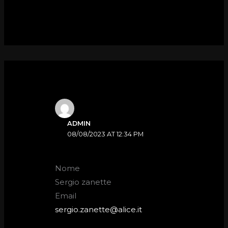
ADMIN
08/08/2023 AT 12:34 PM
Nome
Sergio zanette
Email
sergio.zanette@alice.it