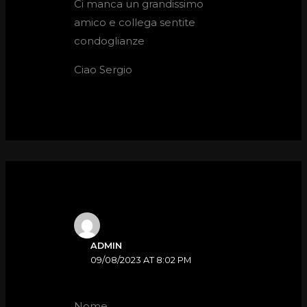
Ci manca un grandissimo
amico e collega sentite
condoglianze
Ciao Sergio
ADMIN
09/08/2023 AT 8:02 PM
Nome