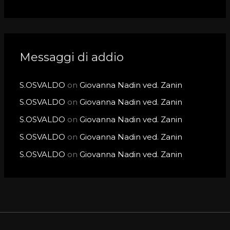
Messaggi di addio
S.OSVALDO
on
Giovanna Nadin ved. Zanin
S.OSVALDO
on
Giovanna Nadin ved. Zanin
S.OSVALDO
on
Giovanna Nadin ved. Zanin
S.OSVALDO
on
Giovanna Nadin ved. Zanin
S.OSVALDO
on
Giovanna Nadin ved. Zanin