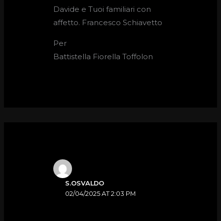
Davide e Tuoi familiari con
affetto. Francesco Schiavetto
Per
Battistella Fiorella Toffolon
S.OSVALDO
02/04/2025 AT 2:03 PM