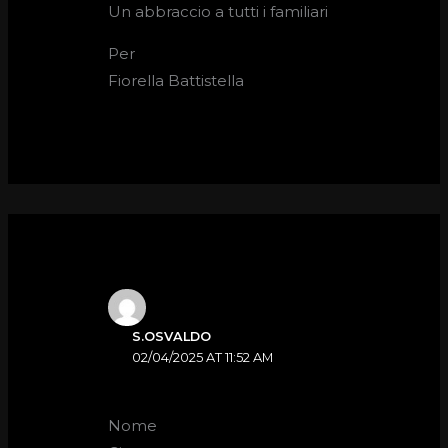
Un abbraccio a tutti i familiari
Per
Fiorella Battistella
S.OSVALDO
02/04/2025 AT 11:52 AM
Nome