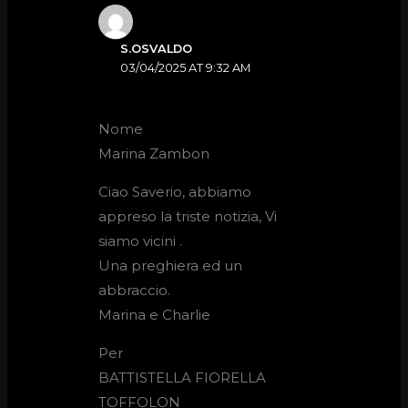
S.OSVALDO
03/04/2025 AT 9:32 AM
Nome
Marina Zambon
Ciao Saverio, abbiamo
appreso la triste notizia, Vi
siamo vicini .
Una preghiera ed un
abbraccio.
Marina e Charlie
Per
BATTISTELLA FIORELLA
TOFFOLON