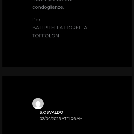
condoglianze.
Per
BATTISTELLA FIORELLA
TOFFOLON
S.OSVALDO
02/04/2025 AT 11:06 AM