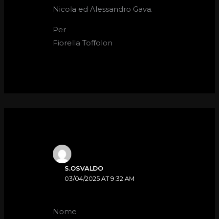
Nicola ed Alessandro Gava.
Per
Fiorella Toffolon
S.OSVALDO
03/04/2025 AT 9:32 AM
Nome