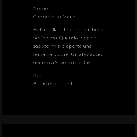
Nome
Cappellotto Mario
Bella bella foto come eri bella
nell’anima. Quando oggi ho
saputo mi si è aperta una
ferita nel cuore. Un abbraccio
sincero a Saverio e a Davide.
Per
Battistella Fiorella.