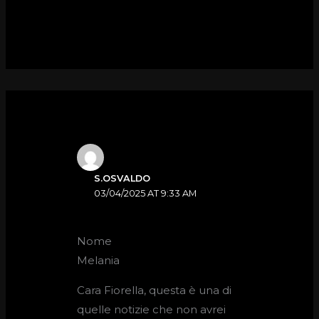
S.OSVALDO
03/04/2025 AT 9:33 AM
Nome
Melania
Cara Fiorella, questa è una di
quelle notizie che non avrei