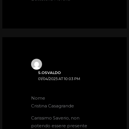
S.OSVALDO
01/04/2025 AT 10:03 PM
Nome
Cristina Casagrande
Carissimo Saverio, non
potendo essere presente