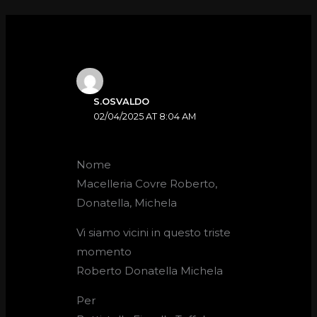
S.OSVALDO
02/04/2025 AT 8:04 AM
Nome
Macelleria Covre Roberto,
Donatella, Michela
Vi siamo vicini in questo triste
momento
Roberto Donatella Michela
Per