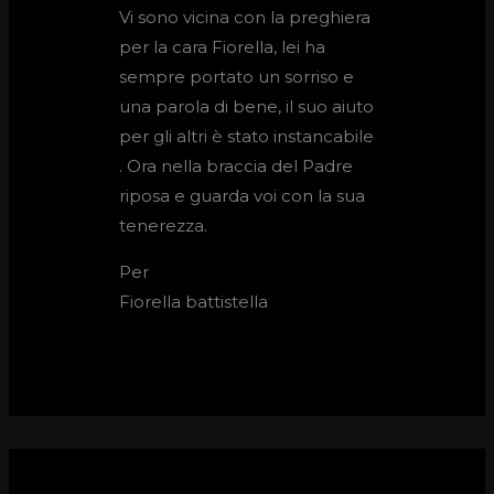
Vi sono vicina con la preghiera
per la cara Fiorella, lei ha
sempre portato un sorriso e
una parola di bene, il suo aiuto
per gli altri è stato instancabile
. Ora nella braccia del Padre
riposa e guarda voi con la sua
tenerezza.
Per
Fiorella battistella