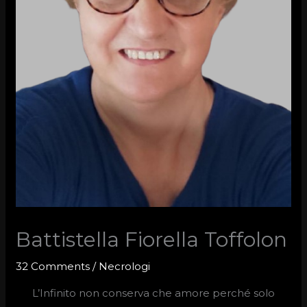
Battistella Fiorella Toffolon
32 Comments
/
Necrologi
L’Infinito non conserva che amore perché solo