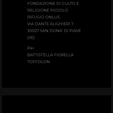
FONDAZIONE DI CULTO E
RELIGIONE PICCOLO
RIFUGIO ONLUS
VIA DANTE ALIGHIERI 7
30027 SAN DONA’ DI PIAVE
(VE)
Per
BATTISTELLA FIORELLA
TOFFOLON