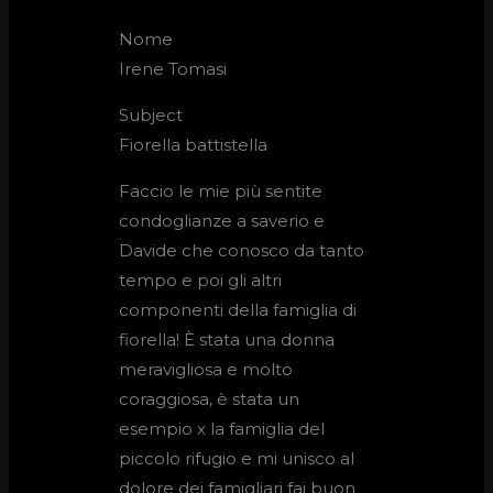
Nome
Irene Tomasi
Subject
Fiorella battistella
Faccio le mie più sentite
condoglianze a saverio e
Davide che conosco da tanto
tempo e poi gli altri
componenti della famiglia di
fiorella! È stata una donna
meravigliosa e molto
coraggiosa, è stata un
esempio x la famiglia del
piccolo rifugio e mi unisco al
dolore dei famigliari fai buon