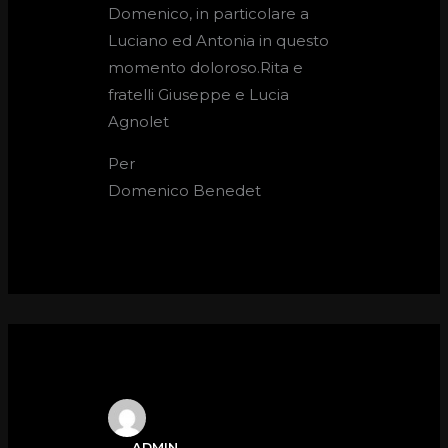
Domenico, in particolare a
Luciano ed Antonia in questo
momento doloroso.Rita e
fratelli Giuseppe e Lucia
Agnolet
Per
Domenico Benedet
ADMIN