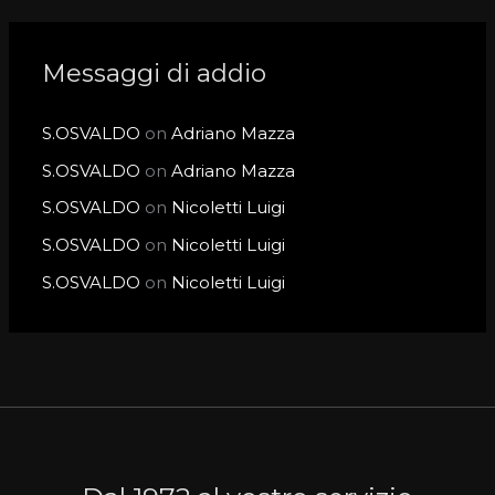
Messaggi di addio
S.OSVALDO
on
Adriano Mazza
S.OSVALDO
on
Adriano Mazza
S.OSVALDO
on
Nicoletti Luigi
S.OSVALDO
on
Nicoletti Luigi
S.OSVALDO
on
Nicoletti Luigi