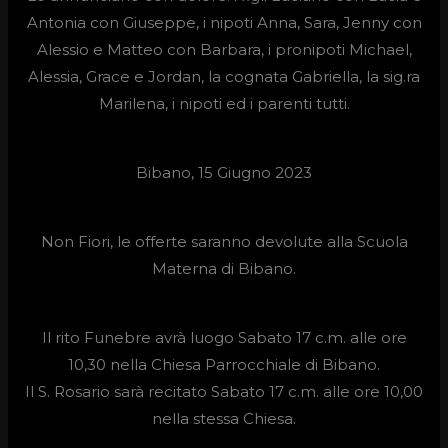
Antonia con Giuseppe, i nipoti Anna, Sara, Jenny con
Alessio e Matteo con Barbara, i pronipoti Michael,
Alessia, Grace e Jordan, la cognata Gabriella, la sig.ra
Marilena, i nipoti ed i parenti tutti.
Bibano, 15 Giugno 2023
Non Fiori, le offerte saranno devolute alla Scuola
Materna di Bibano.
Il rito Funebre avrà luogo Sabato 17 c.m. alle ore
10,30 nella Chiesa Parrocchiale di Bibano.
Il S. Rosario sarà recitato Sabato 17 c.m. alle ore 10,00
nella stessa Chiesa.