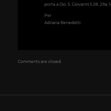
porta a Dio. S. Giovanni 5:28, 29a; 1
Per
Adriana Benedetti
Comments are closed.