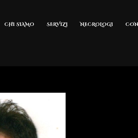
CHI SIAMO
SERVIZI
NECROLOGI
CON