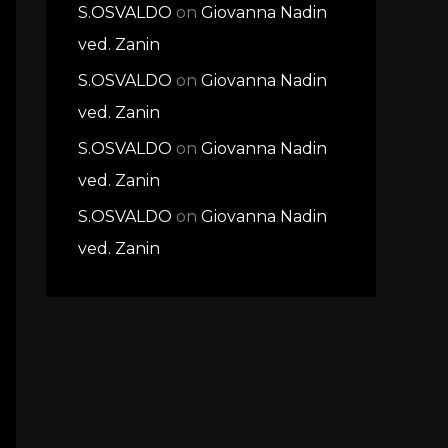
S.OSVALDO
on
Giovanna Nadin
ved. Zanin
S.OSVALDO
on
Giovanna Nadin
ved. Zanin
S.OSVALDO
on
Giovanna Nadin
ved. Zanin
S.OSVALDO
on
Giovanna Nadin
ved. Zanin