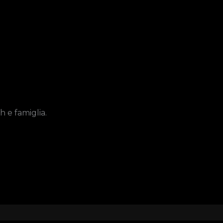
h e famiglia.