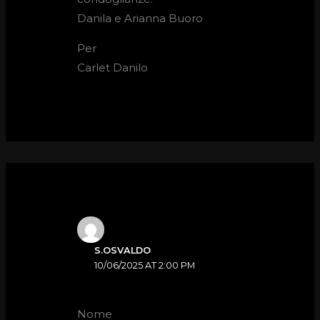
Danila e Arianna Buoro
Per
Carlet Danilo
S.OSVALDO
10/06/2025 AT 2:00 PM
Nome