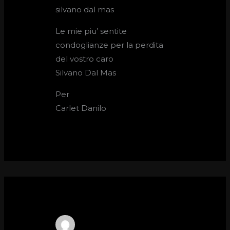
silvano dal mas
Le mie piu’ sentite
condoglianze per la perdita
del vostro caro
Silvano Dal Mas
Per
Carlet Danilo