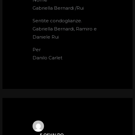
Gabriella Bernardi /Rui
Sentite condoglianze.
Gabriella Bernardi, Ramiro e
Daniele Rui
Per
Danilo Carlet
S.OSVALDO