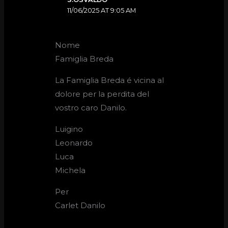
11/06/2025 AT 9:05 AM
Nome
Famiglia Breda
La Famiglia Breda é vicina al
dolore per la perdita del
vostro caro Danilo.
Luigino
Leonardo
Luca
Michela
Per
Carlet Danilo