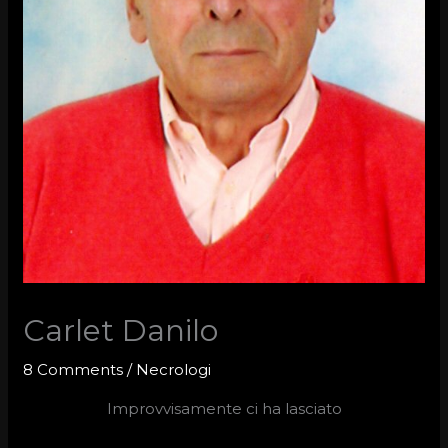
Carlet Danilo
8 Comments
/
Necrologi
Improvvisamente ci ha lasciato