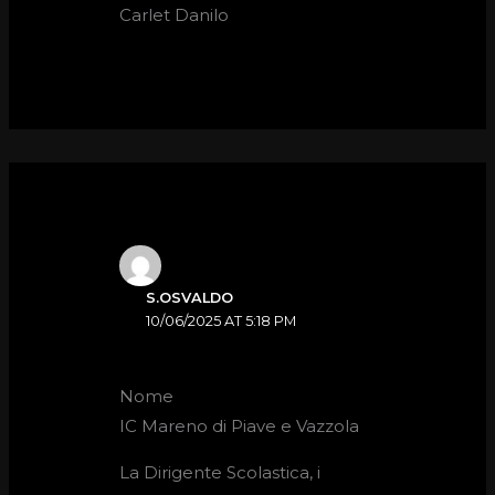
Carlet Danilo
S.OSVALDO
10/06/2025 AT 5:18 PM
Nome
IC Mareno di Piave e Vazzola
La Dirigente Scolastica, i