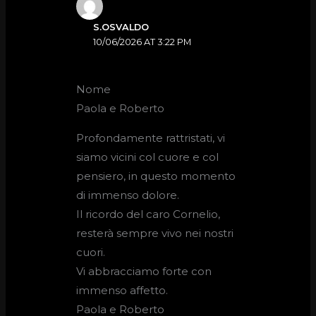
S.OSVALDO
10/06/2026 AT 3:22 PM
Nome
Paola e Roberto
Profondamente rattristati, vi
siamo vicini col cuore e col
pensiero, in questo momento
di immenso dolore.
Il ricordo del caro Cornelio,
resterà sempre vivo nei nostri
cuori.
Vi abbracciamo forte con
immenso affetto.
Paola e Roberto