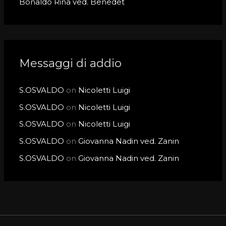
Bonaldo Rina ved. Benedet
Messaggi di addio
S.OSVALDO
on
Nicoletti Luigi
S.OSVALDO
on
Nicoletti Luigi
S.OSVALDO
on
Nicoletti Luigi
S.OSVALDO
on
Giovanna Nadin ved. Zanin
S.OSVALDO
on
Giovanna Nadin ved. Zanin