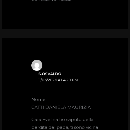
S.OSVALDO
11/06/2026 AT 4:20 PM
Nome
GATTI DANIELA MAURIZIA
Cara Evelina ho saputo della
perdita del papà, ti sono vicina