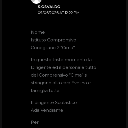
S.OSVALDO
09/06/2026 AT 12:22 PM
Nome
Istituto Comprensivo
Conegliano 2 “Cima”
In questo triste momento la
Dirigente ed il personale tutto
del Comprensivo “Cima” si
stringono alla cara Evelina e
famiglia tutta.
Il dirigente Scolastico
Ada Vendrame
Per