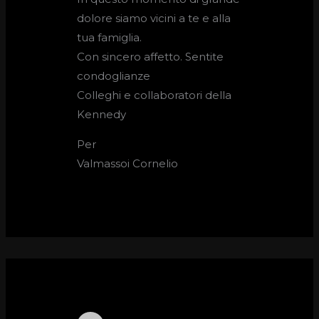
dolore siamo vicini a te e alla
tua famiglia.
Con sincero affetto. Sentite
condoglianze
Colleghi e collaboratori della
Kennedy
Per
Valmassoi Cornelio