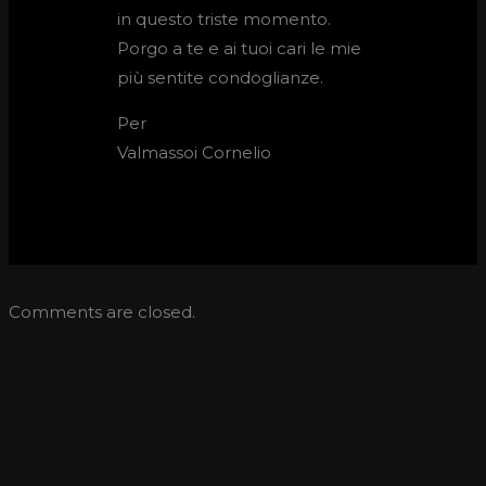
in questo triste momento.
Porgo a te e ai tuoi cari le mie
più sentite condoglianze.
Per
Valmassoi Cornelio
Comments are closed.