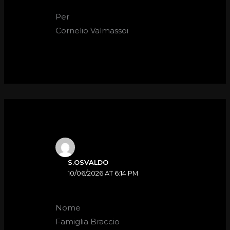
Per
Cornelio Valmassoi
S.OSVALDO
10/06/2026 AT 6:14 PM
Nome
Famiglia Braccio