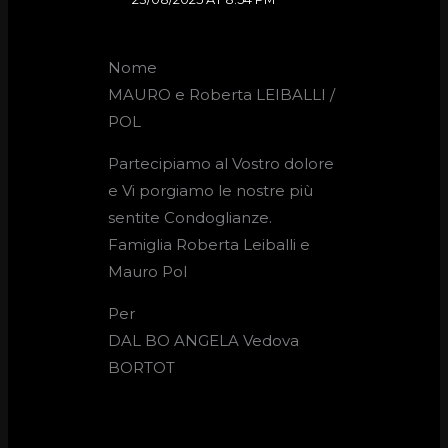
Nome
MAURO e Roberta LEIBALLI /
POL
Partecipiamo al Vostro dolore
e Vi porgiamo le nostre più
sentite Condoglianze.
Famiglia Roberta Leiballi e
Mauro Pol
Per
DAL BO ANGELA Vedova
BORTOT