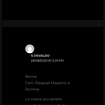
S.OSVALDO
25/08/2025 AT 2:25 PM
Nome
Fam. Pasquali Massimo e
Romina
Le nostre più sentite