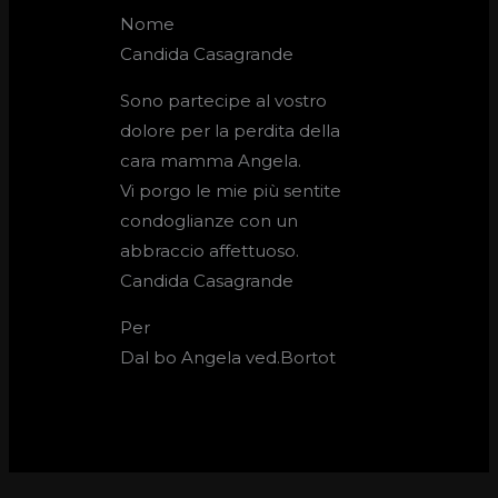
Nome
Candida Casagrande
Sono partecipe al vostro
dolore per la perdita della
cara mamma Angela.
Vi porgo le mie più sentite
condoglianze con un
abbraccio affettuoso.
Candida Casagrande
Per
Dal bo Angela ved.Bortot