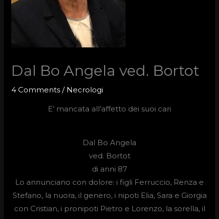
Dal Bo Angela ved. Bortot
4 Comments
/
Necrologi
E’ mancata all’affetto dei suoi cari
Dal Bo Angela
ved.
Bortot
di anni 87
Lo annunciano con dolore: i figli Ferruccio, Renza e
Stefano, la nuora, il genero, i nipoti Elia, Sara e Giorgia
con Cristian, i pronipoti Pietro e Lorenzo, la sorella, il