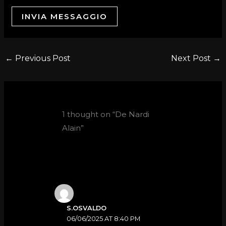
INVIA MESSAGGIO
←
Previous Post
Next Post
→
1 thought on “De Nardi
Alain”
S.OSVALDO
06/06/2025 AT 8:40 PM