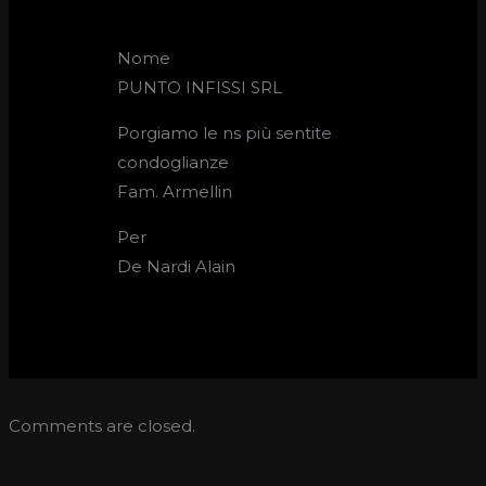
Nome
PUNTO INFISSI SRL
Porgiamo le ns più sentite
condoglianze
Fam. Armellin
Per
De Nardi Alain
Comments are closed.