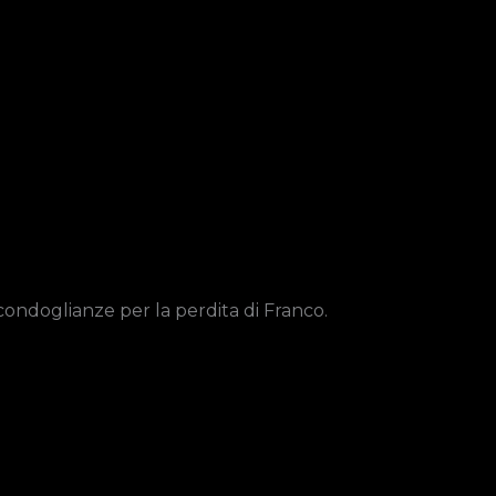
condoglianze per la perdita di Franco.