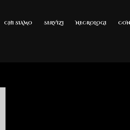
CHI SIAMO
SERVIZI
NECROLOGI
CON