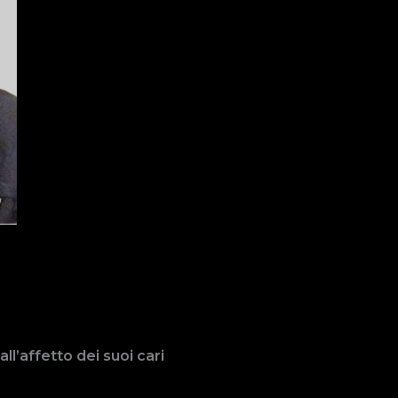
ll’affetto dei suoi cari