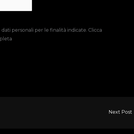
ti personali per le finalità indicate. Clicca
pleta
Next Post