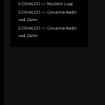
S.OSVALDO
on
Nicoletti Luigi
S.OSVALDO
on
Giovanna Nadin
ved. Zanin
S.OSVALDO
on
Giovanna Nadin
ved. Zanin