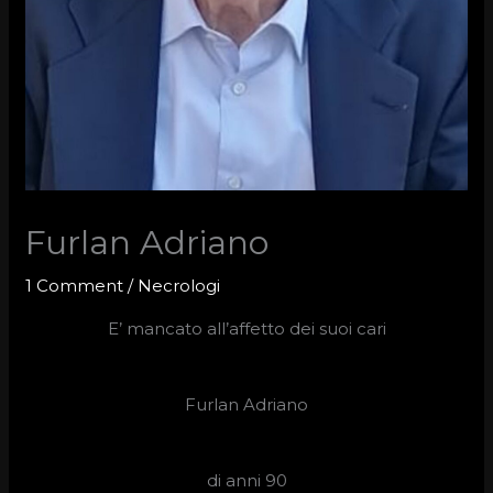
Furlan Adriano
1 Comment
/
Necrologi
E’ mancato all’affetto dei suoi cari
Furlan Adriano
di anni 90