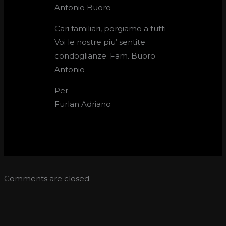
Antonio Buoro
Cari familiari, porgiamo a tutti
Voi le nostre piu’ sentite
condoglianze. Fam. Buoro
Antonio
Per
Furlan Adriano
Comments are closed.