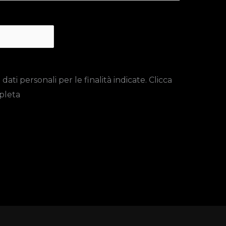
ti personali per le finalità indicate. Clicca
pleta