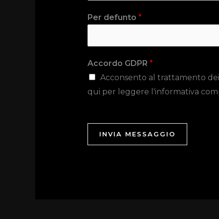
Per defunto
*
Accordo GDPR
*
Acconsento al trattamento dei da
qui per leggere l'informativa com
INVIA MESSAGGIO