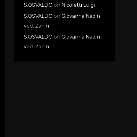
S.OSVALDO
on
Nicoletti Luigi
S.OSVALDO
on
Giovanna Nadin
ved. Zanin
S.OSVALDO
on
Giovanna Nadin
ved. Zanin