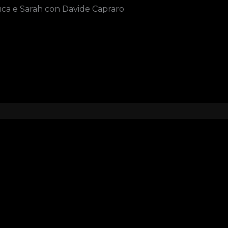
uca e Sarah con Davide Capraro