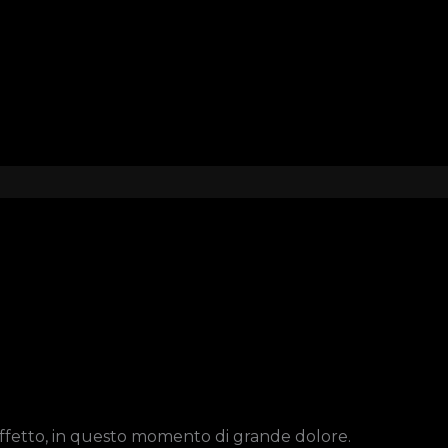
o affetto, in questo momento di grande dolore.