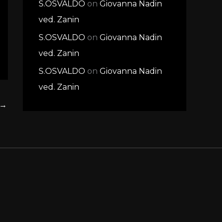
S.OSVALDO
on
Giovanna Nadin
ved. Zanin
S.OSVALDO
on
Giovanna Nadin
ved. Zanin
S.OSVALDO
on
Giovanna Nadin
ved. Zanin
→