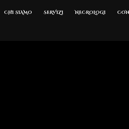
CHI SIAMO
SERVIZI
NECROLOGI
CON