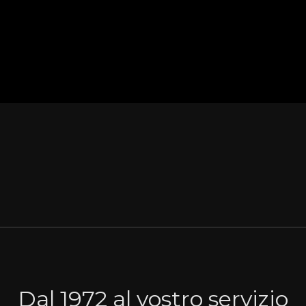
Dal 1972 al vostro servizio