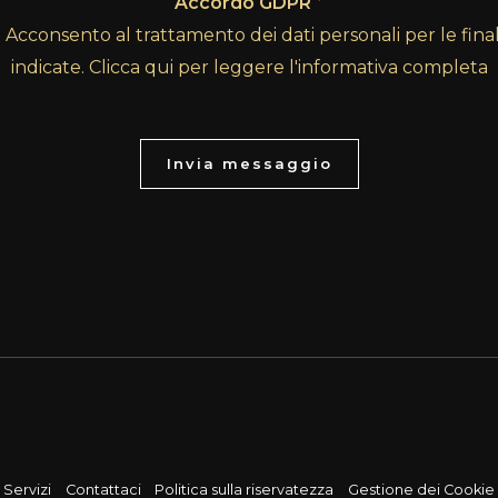
Accordo GDPR
*
Acconsento al trattamento dei dati personali per le final
indicate. Clicca qui per leggere l'informativa completa
Invia messaggio
Servizi
Contattaci
Politica sulla riservatezza
Gestione dei Cookie