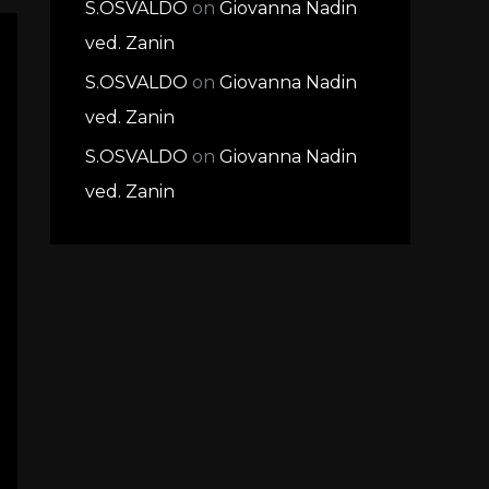
S.OSVALDO
on
Giovanna Nadin
ved. Zanin
S.OSVALDO
on
Giovanna Nadin
ved. Zanin
S.OSVALDO
on
Giovanna Nadin
ved. Zanin