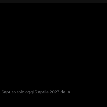
. Saputo solo oggi 3 aprile 2023 della