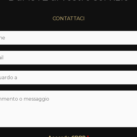
CONTATTACI