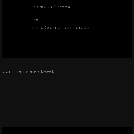
bacio zia Gemma
Per
Grillo Germana in Peruch
Comments are closed.