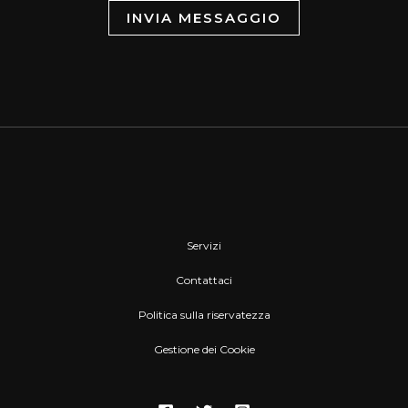
INVIA MESSAGGIO
Servizi
Contattaci
Politica sulla riservatezza
Gestione dei Cookie