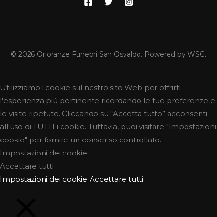
© 2026 Onoranze Funebri San Osvaldo. Powered by WSG.
Utilizziamo i cookie sul nostro sito Web per offrirti
l'esperienza più pertinente ricordando le tue preferenze e
le visite ripetute. Cliccando su “Accetta tutto” acconsenti
all'uso di TUTTI i cookie. Tuttavia, puoi visitare "Impostazioni
cookie" per fornire un consenso controllato.
Impostazioni dei cookie
Accettare tutti
Impostazioni dei cookie
Accettare tutti