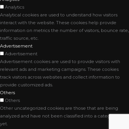
Analytics
Analytical cookies are used to understand how visitors
interact with the website. These cookies help provide
information on metrics the number of visitors, bounce rate,
traffic source, etc.
Advertisement
Advertisement
Advertisement cookies are used to provide visitors with
relevant ads and marketing campaigns. These cookies
track visitors across websites and collect information to
provide customized ads.
Others
Others
Other uncategorized cookies are those that are being
analyzed and have not been classified into a category as
yet.