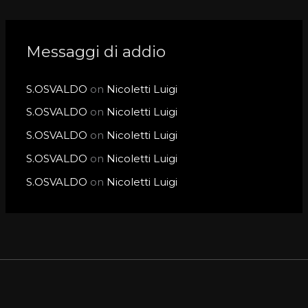
Messaggi di addio
S.OSVALDO
on
Nicoletti Luigi
S.OSVALDO
on
Nicoletti Luigi
S.OSVALDO
on
Nicoletti Luigi
S.OSVALDO
on
Nicoletti Luigi
S.OSVALDO
on
Nicoletti Luigi