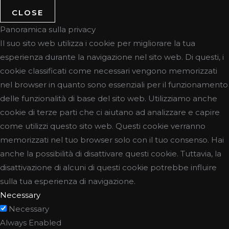
CLOSE
Panoramica sulla privacy
Il suo sito web utilizza i cookie per migliorare la tua
esperienza durante la navigazione nel sito web. Di questi, i
cookie classificati come necessari vengono memorizzati
nel browser in quanto sono essenziali per il funzionamento
delle funzionalità di base del sito web. Utilizziamo anche
cookie di terze parti che ci aiutano ad analizzare e capire
come utilizzi questo sito web. Questi cookie verranno
memorizzati nel tuo browser solo con il tuo consenso. Hai
anche la possibilità di disattivare questi cookie. Tuttavia, la
disattivazione di alcuni di questi cookie potrebbe influire
sulla tua esperienza di navigazione.
Necessary
Necessary
Always Enabled