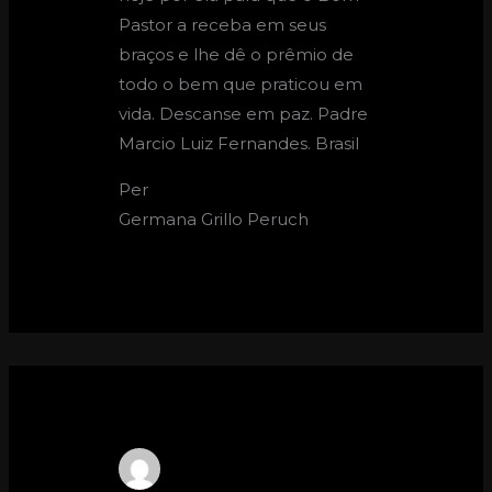
Pastor a receba em seus
braços e lhe dê o prêmio de
todo o bem que praticou em
vida. Descanse em paz. Padre
Marcio Luiz Fernandes. Brasil
Per
Germana Grillo Peruch