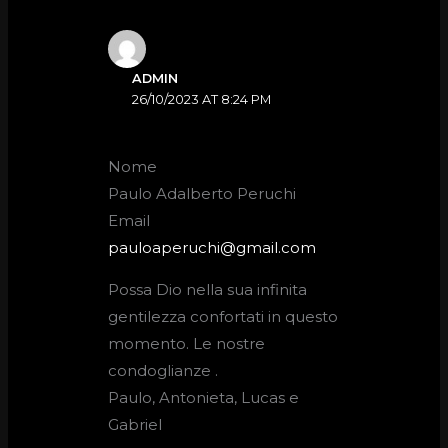
ADMIN
26/10/2023 AT 8:24 PM
Nome
Paulo Adalberto Peruchi
Email
pauloaperuchi@gmail.com
Possa Dio nella sua infinita
gentilezza confortati in questo
momento. Le nostre
condoglianze .
Paulo, Antonieta, Lucas e
Gabriel