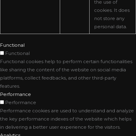
the use of
cookies. It does
not store any
personal data.
Functional
Functional
Functional cookies help to perform certain functionalities
like sharing the content of the website on social media
platforms, collect feedbacks, and other third-party
features.
Performance
Performance
Performance cookies are used to understand and analyze
the key performance indexes of the website which helps
in delivering a better user experience for the visitors.
Analytics