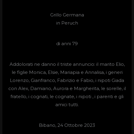
Grillo Germana
in Peruch
di anni 79
Addolorati ne danno il triste annuncio: il marito Elio,
le figlie Monica, Elsie, Mariapia e Annalisa, i generi
Lorenzo, Gianfranco, Fabrizio e Fabio, i nipoti Giada
con Alex, Damiano, Aurora e Margherita, le sorelle, il
fratello, i cognati, le cognate, i nipoti , i parenti e gli
amici tutti.
Bibano, 24 Ottobre 2023