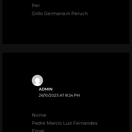
Per
Grillo Germana in Peruch
ADMIN
26/10/2023 AT 8:24 PM
Nome
Padre Marcio Luiz Fernandes
Email