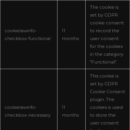
The cookie is
set by GDPR
cookie consent
cookielawinfo-
11
to record the
checkbox-functional
months
user consent
for the cookies
in the category
"Functional".
This cookie is
set by GDPR
Cookie Consent
plugin. The
cookielawinfo-
11
cookies is used
checkbox-necessary
months
to store the
user consent