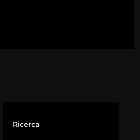
Ricerca