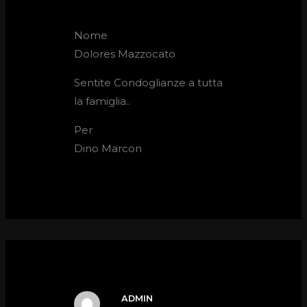
Nome
Dolores Mazzocato
Sentite Condoglianze a tutta
la famiglia..
Per
Dino Marcon
ADMIN