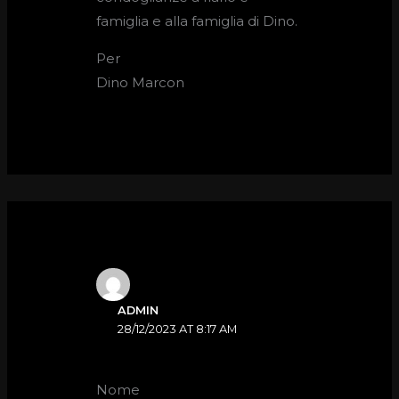
famiglia e alla famiglia di Dino.
Per
Dino Marcon
ADMIN
28/12/2023 AT 8:17 AM
Nome