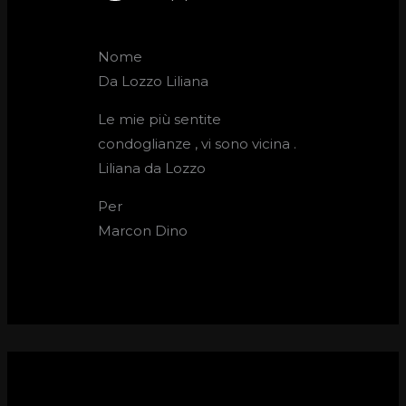
Nome
Da Lozzo Liliana
Le mie più sentite
condoglianze , vi sono vicina .
Liliana da Lozzo
Per
Marcon Dino