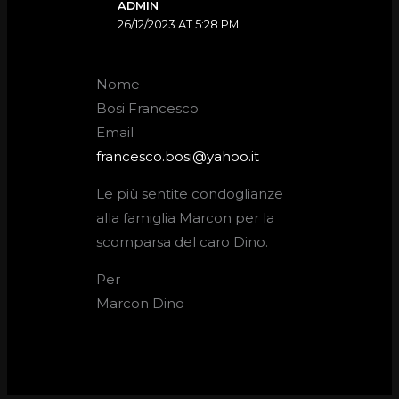
ADMIN
26/12/2023 AT 5:28 PM
Nome
Bosi Francesco
Email
francesco.bosi@yahoo.it
Le più sentite condoglianze
alla famiglia Marcon per la
scomparsa del caro Dino.
Per
Marcon Dino