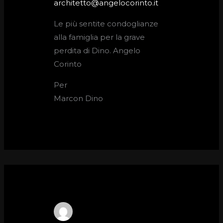
architetto@angelocorinto.it
Le più sentite condoglianze
alla famiglia per la grave
perdita di Dino. Angelo
Corinto
Per
Marcon Dino