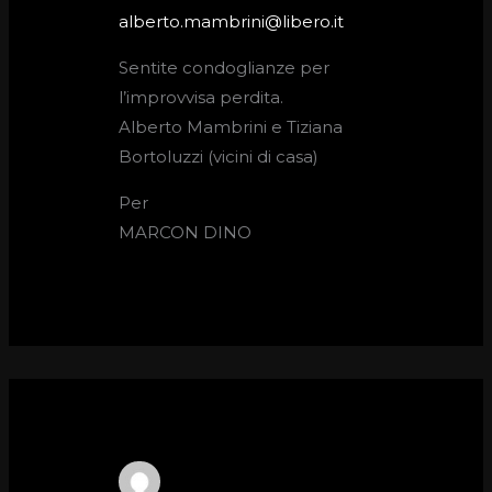
alberto.mambrini@libero.it
Sentite condoglianze per
l’improvvisa perdita.
Alberto Mambrini e Tiziana
Bortoluzzi (vicini di casa)
Per
MARCON DINO