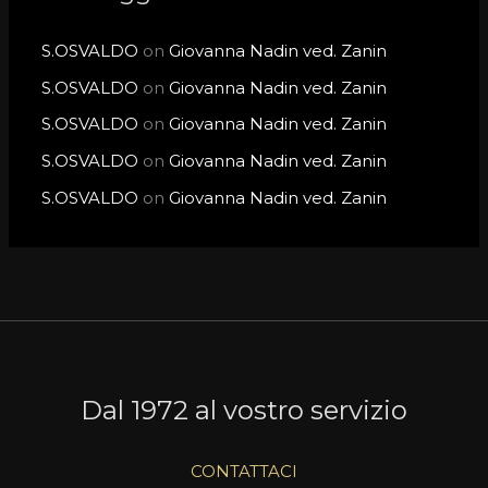
S.OSVALDO
on
Giovanna Nadin ved. Zanin
S.OSVALDO
on
Giovanna Nadin ved. Zanin
S.OSVALDO
on
Giovanna Nadin ved. Zanin
S.OSVALDO
on
Giovanna Nadin ved. Zanin
S.OSVALDO
on
Giovanna Nadin ved. Zanin
Dal 1972 al vostro servizio
CONTATTACI