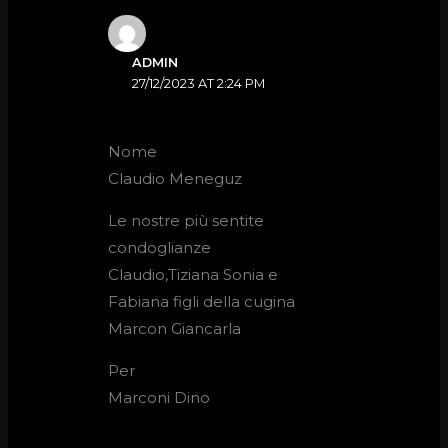
ADMIN
27/12/2023 AT 2:24 PM
Nome
Claudio Meneguz
Le nostre più sentite
condoglianze
Claudio,Tiziana Sonia e
Fabiana figli della cugina
Marcon Giancarla
Per
Marconi Dino