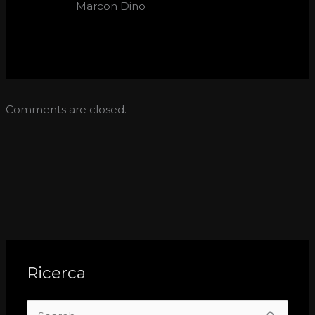
Marcon Dino
Comments are closed.
Ricerca