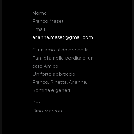
Nome
Franco Maset
Email
arianna.maset@gmail.com
Ci uniamo al dolore della
Famiglia nella perdita di un
caro Amico
Un forte abbraccio
Franco, Rinetta, Arianna,
Romina e generi
Per
Dino Marcon