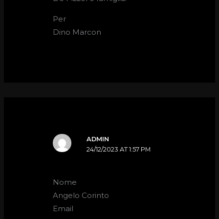
Per
Dino Marcon
ADMIN
24/12/2023 AT 1:57 PM
Nome
Angelo Corinto
Email