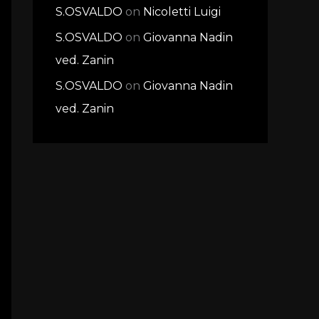
S.OSVALDO
on
Nicoletti Luigi
S.OSVALDO
on
Giovanna Nadin
ved. Zanin
S.OSVALDO
on
Giovanna Nadin
ved. Zanin