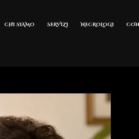
CHI SIAMO
SERVIZI
NECROLOGI
CON