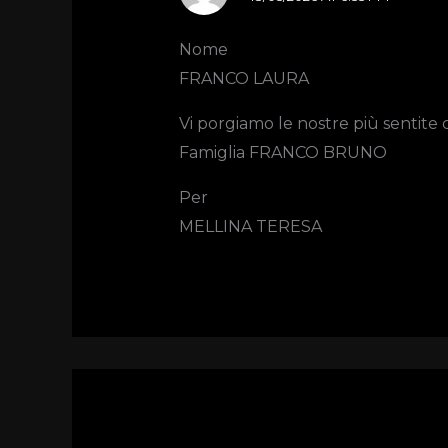
Nome
FRANCO LAURA
Vi porgiamo le nostre più sentite c
Famiglia FRANCO BRUNO
Per
MELLINA TERESA