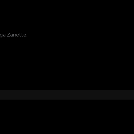
ga Zanette.