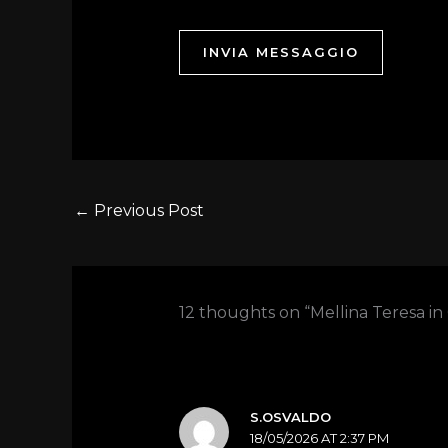
INVIA MESSAGGIO
←
Previous Post
12 thoughts on “Mellina Teresa in
S.OSVALDO
18/05/2026 AT 2:37 PM