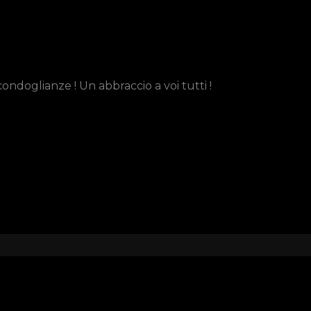
ondoglianze ! Un abbraccio a voi tutti !