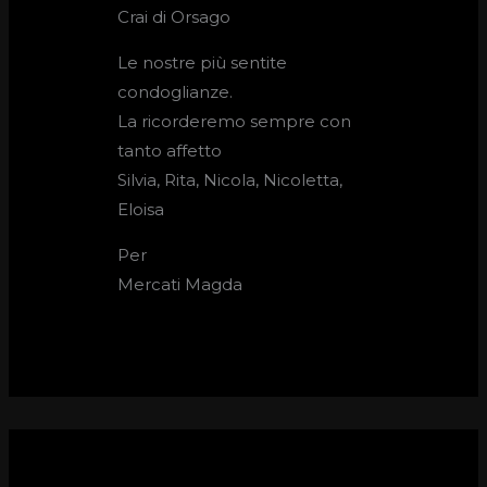
Crai di Orsago
Le nostre più sentite
condoglianze.
La ricorderemo sempre con
tanto affetto
Silvia, Rita, Nicola, Nicoletta,
Eloisa
Per
Mercati Magda