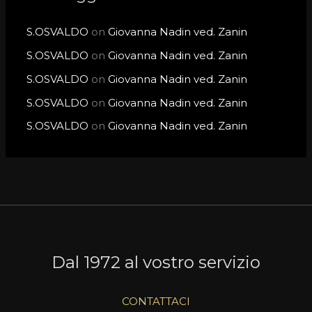
S.OSVALDO
on
Giovanna Nadin ved. Zanin
S.OSVALDO
on
Giovanna Nadin ved. Zanin
S.OSVALDO
on
Giovanna Nadin ved. Zanin
S.OSVALDO
on
Giovanna Nadin ved. Zanin
S.OSVALDO
on
Giovanna Nadin ved. Zanin
Dal 1972 al vostro servizio
CONTATTACI