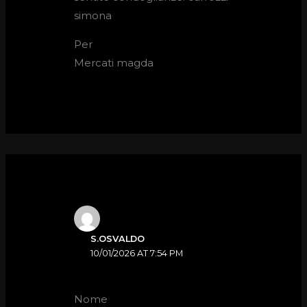
simona
Per
Mercati magda
S.OSVALDO
10/01/2026 AT 7:54 PM
Nome