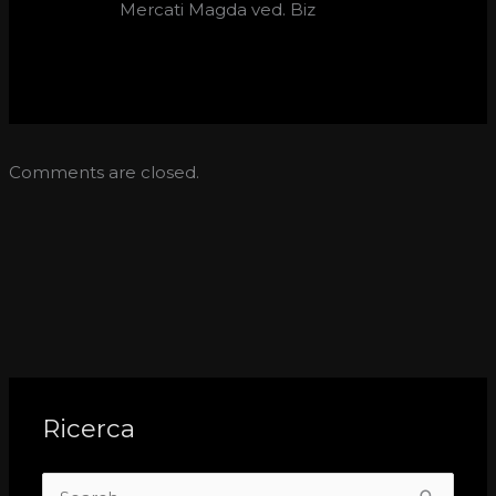
Mercati Magda ved. Biz
Comments are closed.
Ricerca