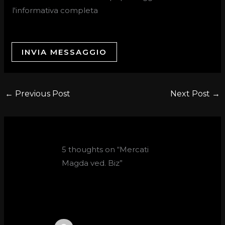
l'informativa completa
INVIA MESSAGGIO
←
Previous Post
Next Post
→
5 thoughts on “Mercati
Magda ved. Biz”