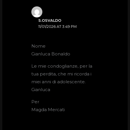
S.OSVALDO
11/01/2026 AT 3:49 PM
Nome
Gianluca Bonaldo
Le mie condoglianze, per la
tua perdita, che mi ricorda i
miei anni di adolescente.
Gianluca
Per
Magda Mercati