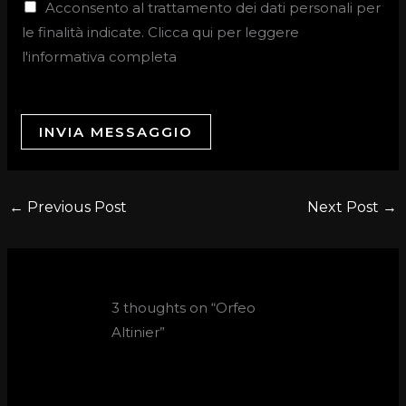
Acconsento al trattamento dei dati personali per
le finalità indicate. Clicca qui per leggere
l'informativa completa
INVIA MESSAGGIO
←
Previous Post
Next Post
→
3 thoughts on “Orfeo
Altinier”