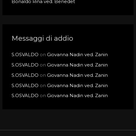
Bonaldo Rina ved. Benedet
Messaggi di addio
S.OSVALDO
on
Giovanna Nadin ved. Zanin
S.OSVALDO
on
Giovanna Nadin ved. Zanin
S.OSVALDO
on
Giovanna Nadin ved. Zanin
S.OSVALDO
on
Giovanna Nadin ved. Zanin
S.OSVALDO
on
Giovanna Nadin ved. Zanin