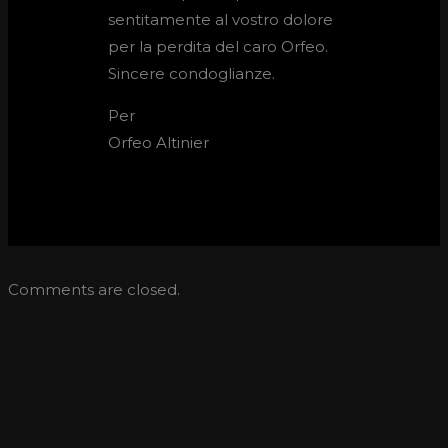
sentitamente al vostro dolore
per la perdita del caro Orfeo.
Sincere condoglianze.
Per
Orfeo Altinier
Comments are closed.