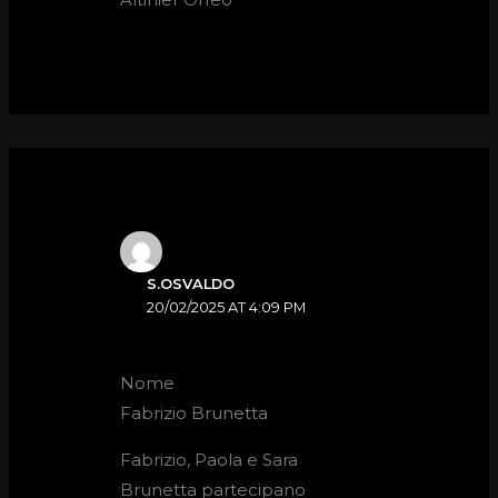
S.OSVALDO
20/02/2025 AT 4:09 PM
Nome
Fabrizio Brunetta
Fabrizio, Paola e Sara
Brunetta partecipano