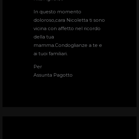
In questo momento
doloroso,cara Nicoletta ti sono
vicina con affetto nel ricordo
della tua
mamma.Condoglianze a te e
ai tuoi familiari.
Per
Assunta Pagotto