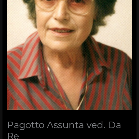
Pagotto Assunta ved. Da
Re