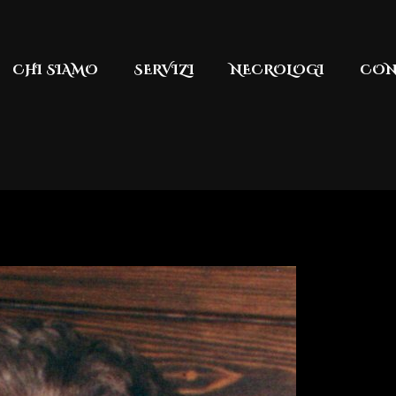
CHI SIAMO
SERVIZI
NECROLOGI
CON