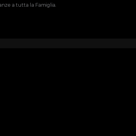
nze a tutta la Famiglia.