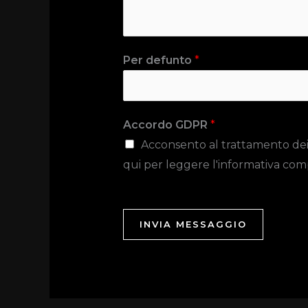
Per defunto
*
Accordo GDPR
*
Acconsento al trattamento dei da
qui per leggere l'informativa com
INVIA MESSAGGIO