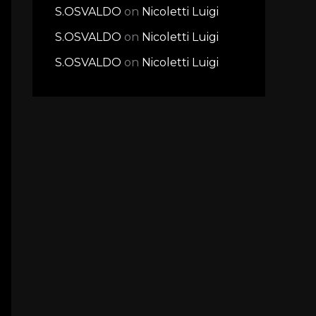
S.OSVALDO
on
Nicoletti Luigi
S.OSVALDO
on
Nicoletti Luigi
S.OSVALDO
on
Nicoletti Luigi