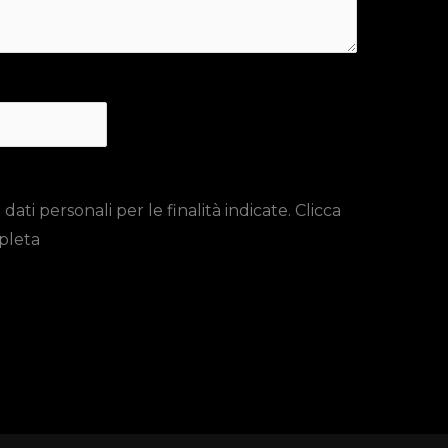
ti personali per le finalità indicate. Clicca
pleta