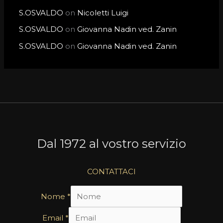
S.OSVALDO
on
Nicoletti Luigi
S.OSVALDO
on
Giovanna Nadin ved. Zanin
S.OSVALDO
on
Giovanna Nadin ved. Zanin
Dal 1972 al vostro servizio
CONTATTACI
Nome
*
Email
*