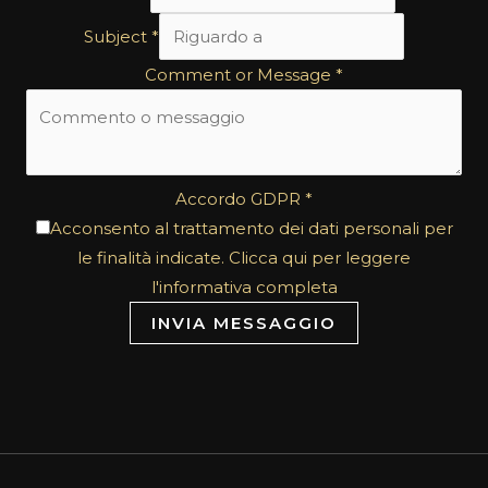
Subject
*
Comment or Message
*
Accordo GDPR
*
Acconsento al trattamento dei dati personali per
le finalità indicate. Clicca qui per leggere
l'informativa completa
INVIA MESSAGGIO