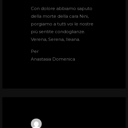
Con dolore abbiamo saputo
della morte della cara Nini,
porgiamo a tutti voi le nostre
più sentite condoglianze.
Verena, Serena, Ileana.
Per
Anastasia Domenica