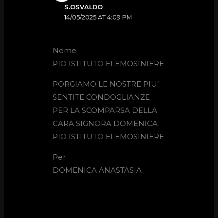
S.OSVALDO
14/05/2025 AT 4:09 PM
Nome
PIO ISTITUTO ELEMOSINIERE
PORGIAMO LE NOSTRE PIU’
SENTITE CONDOGLIANZE
PER LA SCOMPARSA DELLA
CARA SIGNORA DOMENICA.
PIO ISTITUTO ELEMOSINIERE
Per
DOMENICA ANASTASIA