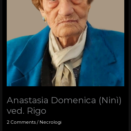
Anastasia Domenica (Ninì)
ved. Rigo
2 Comments
/
Necrologi