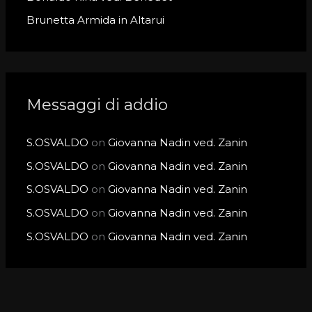
Brunetta Armida in Altarui
Messaggi di addio
S.OSVALDO
on
Giovanna Nadin ved. Zanin
S.OSVALDO
on
Giovanna Nadin ved. Zanin
S.OSVALDO
on
Giovanna Nadin ved. Zanin
S.OSVALDO
on
Giovanna Nadin ved. Zanin
S.OSVALDO
on
Giovanna Nadin ved. Zanin