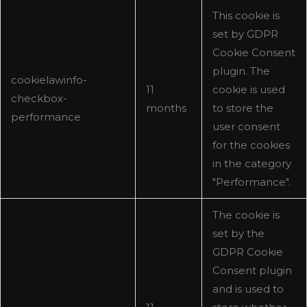
This cookie is
set by GDPR
Cookie Consent
plugin. The
cookielawinfo-
11
cookie is used
checkbox-
months
to store the
performance
user consent
for the cookies
in the category
"Performance".
The cookie is
set by the
GDPR Cookie
Consent plugin
and is used to