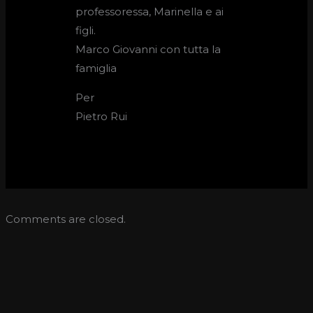
professoressa, Marinella e ai
figli.
Marco Giovanni con tutta la
famiglia
Per
Pietro Rui
Comments are closed.