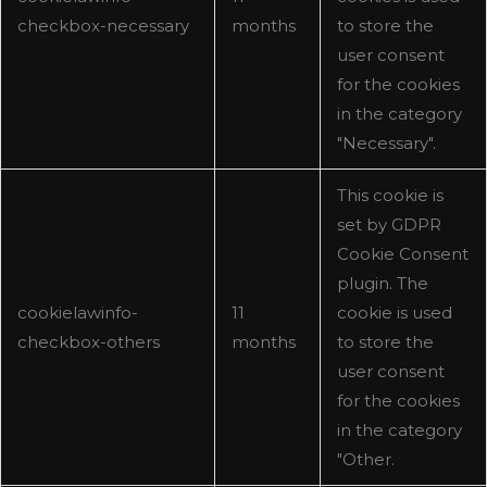
checkbox-necessary
months
to store the
user consent
for the cookies
in the category
"Necessary".
This cookie is
set by GDPR
Cookie Consent
plugin. The
cookielawinfo-
11
cookie is used
checkbox-others
months
to store the
user consent
for the cookies
in the category
"Other.