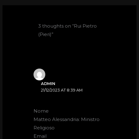
3 thoughts on “Rui Pietro
(Pieri)”
ADMIN
21/12/2023 AT 8:39 AM
Nome
Matteo Alessandria: Ministro
Religioso
Email