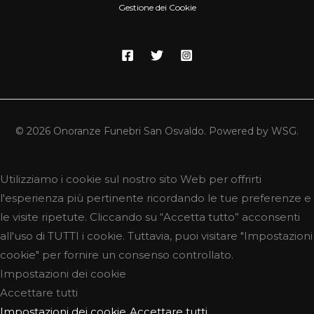
Gestione dei Cookie
© 2026 Onoranze Funebri San Osvaldo. Powered by WSG.
Utilizziamo i cookie sul nostro sito Web per offrirti
l'esperienza più pertinente ricordando le tue preferenze e
le visite ripetute. Cliccando su “Accetta tutto” acconsenti
all'uso di TUTTI i cookie. Tuttavia, puoi visitare "Impostazioni
cookie" per fornire un consenso controllato.
Impostazioni dei cookie
Accettare tutti
Impostazioni dei cookie
Accettare tutti