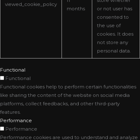
11
store whether
viewed_cookie_policy
months
or not user has
consented to
the use of
cookies. It does
not store any
personal data.
Functional
Functional
Functional cookies help to perform certain functionalities
like sharing the content of the website on social media
platforms, collect feedbacks, and other third-party
features.
Performance
Performance
Performance cookies are used to understand and analyze