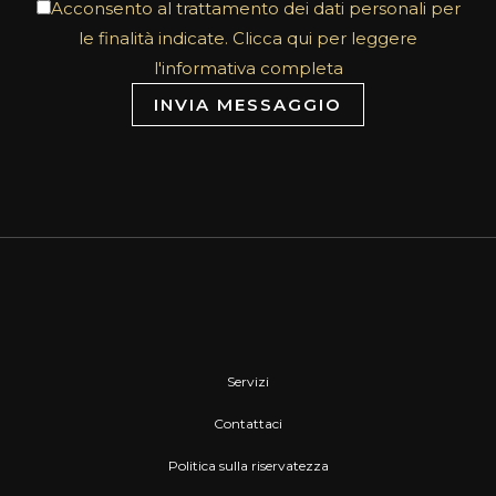
Acconsento al trattamento dei dati personali per
le finalità indicate. Clicca qui per leggere
l'informativa completa
INVIA MESSAGGIO
Servizi
Contattaci
Politica sulla riservatezza