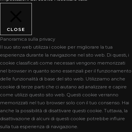
CLOSE
Panoramica sulla privacy
Il suo sito web utilizza i cookie per migliorare la tua
esperienza durante la navigazione nel sito web. Di questi, i
cookie classificati come necessari vengono memorizzati
nel browser in quanto sono essenziali per il funzionamento
delle funzionalità di base del sito web. Utilizziamo anche
cookie di terze parti che ci aiutano ad analizzare e capire
come utilizzi questo sito web. Questi cookie verranno
memorizzati nel tuo browser solo con il tuo consenso. Hai
anche la possibilità di disattivare questi cookie. Tuttavia, la
disattivazione di alcuni di questi cookie potrebbe influire
sulla tua esperienza di navigazione.