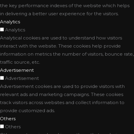
the key performance indexes of the website which helps
in delivering a better user experience for the visitors.
Analytics
Analytics
Analytical cookies are used to understand how visitors
interact with the website. These cookies help provide
information on metrics the number of visitors, bounce rate,
traffic source, etc.
Advertisement
Advertisement
Advertisement cookies are used to provide visitors with
relevant ads and marketing campaigns. These cookies
track visitors across websites and collect information to
provide customized ads.
Others
Others