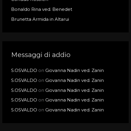
:
Bonaldo Rina ved. Benedet
Brunetta Armida in Altarui
Messaggi di addio
S.OSVALDO
on
Giovanna Nadin ved. Zanin
S.OSVALDO
on
Giovanna Nadin ved. Zanin
S.OSVALDO
on
Giovanna Nadin ved. Zanin
S.OSVALDO
on
Giovanna Nadin ved. Zanin
S.OSVALDO
on
Giovanna Nadin ved. Zanin