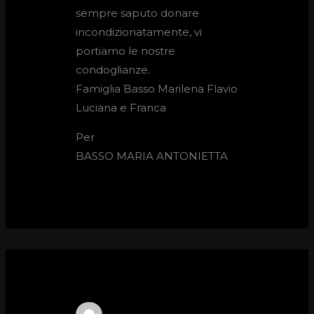
sempre saputo donare
incondizionatamente, vi
portiamo le nostre
condoglianze.
Famiglia Basso Marilena Flavio
Luciana e Franca
Per
BASSO MARIA ANTONIETTA