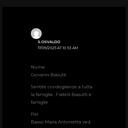
S.OSVALDO
17/09/2025 AT 10:53 AM
Nome
Giovanni Biasutti
Sentite condoglianze a tutta
la famiglia . Fratelli Biasutti e
famiglie
Per
Basso Maria Antonietta ved.