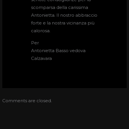
scomparsa della carissima
Antonietta. Il nostro abbraccio
forte e la nostra vicinanza più
calorosa.
Per
Antonietta Basso vedova
Calzavara
Comments are closed.