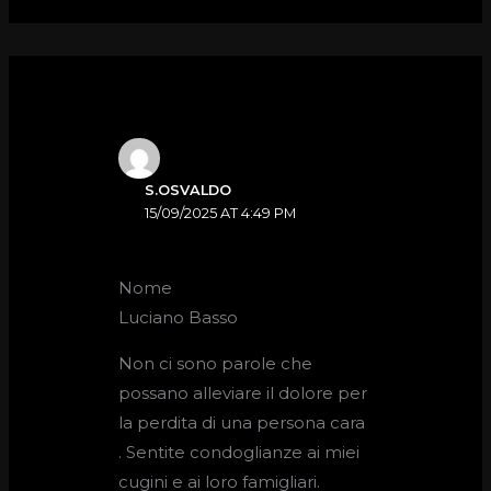
S.OSVALDO
15/09/2025 AT 4:49 PM
Nome
Luciano Basso
Non ci sono parole che
possano alleviare il dolore per
la perdita di una persona cara
. Sentite condoglianze ai miei
cugini e ai loro famigliari.