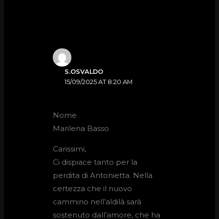
S.OSVALDO
15/09/2025 AT 8:20 AM
Nome
Marilena Basso
Carissimi,
Ci dispiace tanto per la
perdita di Antonietta. Nella
certezza che il nuovo
cammino nell’aldilà sarà
sostenuto dall’amore, che ha