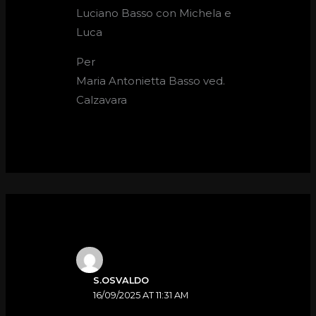
Luciano Basso con Michela e
Luca
Per
Maria Antonietta Basso ved.
Calzavara
S.OSVALDO
16/09/2025 AT 11:31 AM