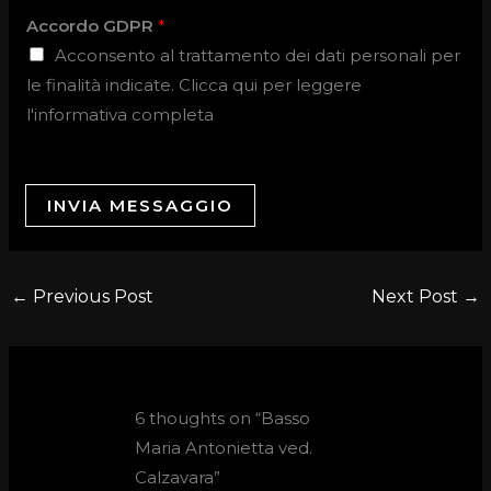
Accordo GDPR
*
Acconsento al trattamento dei dati personali per
le finalità indicate. Clicca qui per leggere
l'informativa completa
INVIA MESSAGGIO
←
Previous Post
Next Post
→
6 thoughts on “Basso
Maria Antonietta ved.
Calzavara”