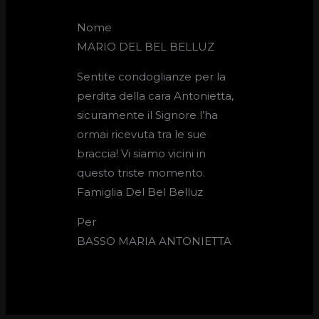
Nome
MARIO DEL BEL BELLUZ
Sentite condoglianze per la
perdita della cara Antonietta,
sicuramente il Signore l’ha
ormai ricevuta tra le sue
braccia! Vi siamo vicini in
questo triste momento.
Famiglia Del Bel Belluz
Per
BASSO MARIA ANTONIETTA