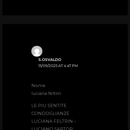
S.OSVALDO
15/09/2025 AT 4:47 PM
Nome
luciana feltrin
LE PIU SENTITE
CONDOGLIANZE
LUCIANA FELTRIN –
LUCIANO SARTOR