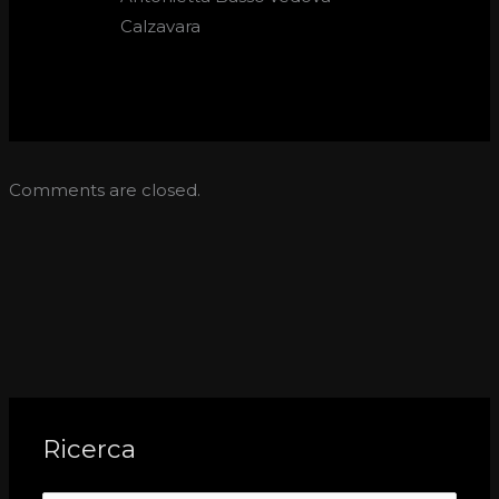
Calzavara
Comments are closed.
Ricerca