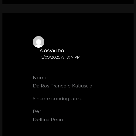
S.OSVALDO
15/09/2025 AT 9:17 PM
Nome
Da Ros Franco e Katiuscia
Sincere condoglianze
Per
Delfina Perin