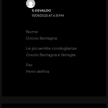
S.OSVALDO
15/09/2025 AT 4:51 PM
Nome
Onorio Bertagna
Le più sentite condoglianze
Onorio Bertagna e famiglia
Per
Perin delfina