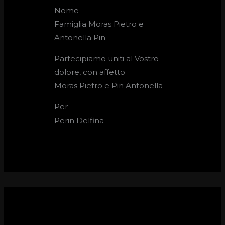
Nome
Famiglia Moras Pietro e
Antonella Pin
Partecipiamo uniti al Vostro
dolore, con affetto
Moras Pietro e Pin Antonella
Per
Perin Delfina