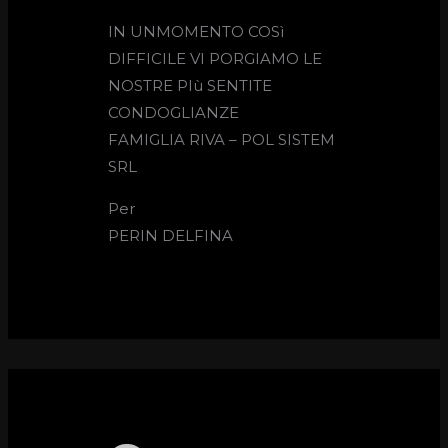
IN UNMOMENTO COSì
DIFFICILE VI PORGIAMO LE
NOSTRE PIù SENTITE
CONDOGLIANZE
FAMIGLIA RIVA – POL SISTEM
SRL
Per
PERIN DELFINA