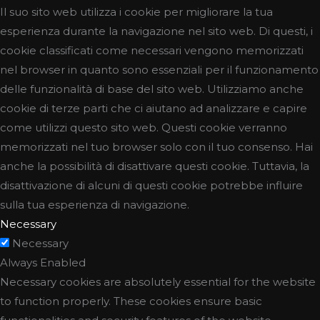
Il suo sito web utilizza i cookie per migliorare la tua
esperienza durante la navigazione nel sito web. Di questi, i
cookie classificati come necessari vengono memorizzati
nel browser in quanto sono essenziali per il funzionamento
delle funzionalità di base del sito web. Utilizziamo anche
cookie di terze parti che ci aiutano ad analizzare e capire
come utilizzi questo sito web. Questi cookie verranno
memorizzati nel tuo browser solo con il tuo consenso. Hai
anche la possibilità di disattivare questi cookie. Tuttavia, la
disattivazione di alcuni di questi cookie potrebbe influire
sulla tua esperienza di navigazione.
Necessary
Necessary
Always Enabled
Necessary cookies are absolutely essential for the website
to function properly. These cookies ensure basic