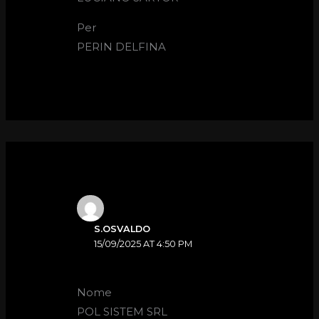
Per
PERIN DELFINA
S.OSVALDO
15/09/2025 AT 4:50 PM
Nome
POL SISTEM SRL