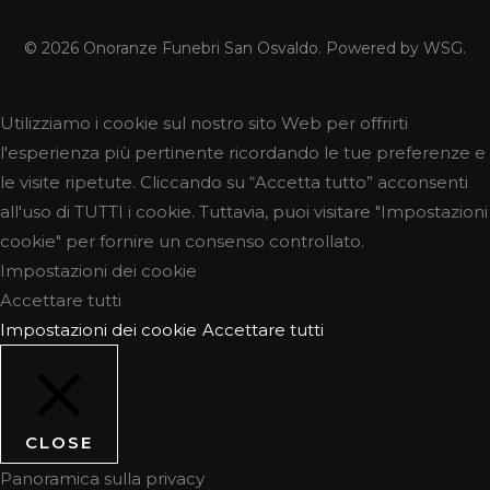
© 2026 Onoranze Funebri San Osvaldo. Powered by WSG.
Utilizziamo i cookie sul nostro sito Web per offrirti
l'esperienza più pertinente ricordando le tue preferenze e
le visite ripetute. Cliccando su “Accetta tutto” acconsenti
all'uso di TUTTI i cookie. Tuttavia, puoi visitare "Impostazioni
cookie" per fornire un consenso controllato.
Impostazioni dei cookie
Accettare tutti
Impostazioni dei cookie
Accettare tutti
CLOSE
Panoramica sulla privacy