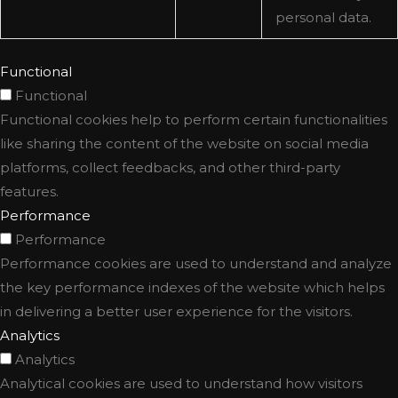
personal data.
Functional
Functional
Functional cookies help to perform certain functionalities
like sharing the content of the website on social media
platforms, collect feedbacks, and other third-party
features.
Performance
Performance
Performance cookies are used to understand and analyze
the key performance indexes of the website which helps
in delivering a better user experience for the visitors.
Analytics
Analytics
Analytical cookies are used to understand how visitors