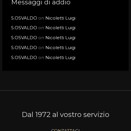
Messaggi di addio
S.OSVALDO
on
Nicoletti Luigi
S.OSVALDO
on
Nicoletti Luigi
S.OSVALDO
on
Nicoletti Luigi
S.OSVALDO
on
Nicoletti Luigi
S.OSVALDO
on
Nicoletti Luigi
Dal 1972 al vostro servizio
CONTATTACI