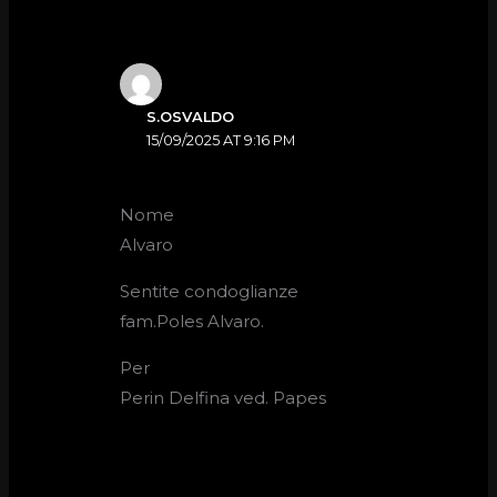
S.OSVALDO
15/09/2025 AT 9:16 PM
Nome
Alvaro
Sentite condoglianze
fam.Poles Alvaro.
Per
Perin Delfina ved. Papes