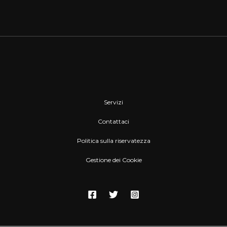
Servizi
Contattaci
Politica sulla riservatezza
Gestione dei Cookie