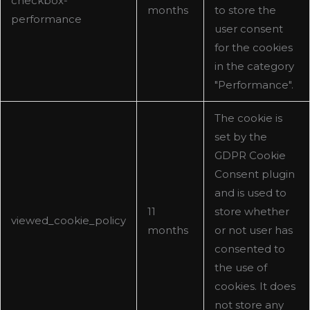
checkbox-
months
to store the
performance
user consent
for the cookies
in the category
"Performance".
The cookie is
set by the
GDPR Cookie
Consent plugin
and is used to
11
store whether
viewed_cookie_policy
months
or not user has
consented to
the use of
cookies. It does
not store any