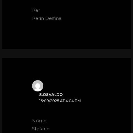
Per
Perin Delfina
S.OSVALDO
16/09/2025 AT 4:04 PM
Nome
Stefano