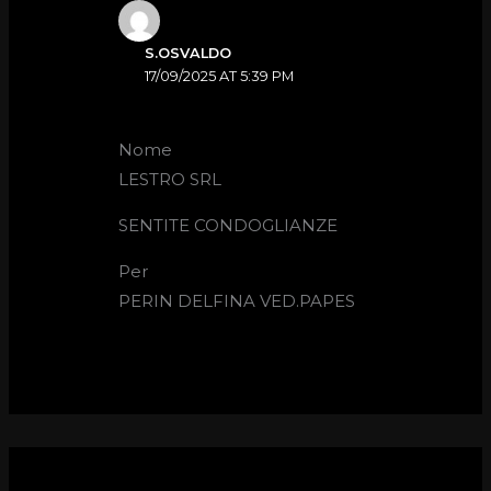
S.OSVALDO
17/09/2025 AT 5:39 PM
Nome
LESTRO SRL
SENTITE CONDOGLIANZE
Per
PERIN DELFINA VED.PAPES