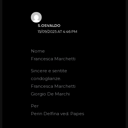
S.OSVALDO
15/09/2025 AT 4:46 PM
Nome
Francesca Marchetti
Sincere e sentite
condoglianze.
Francesca Marchetti
Giorgio De Marchi
Per
Perin Delfina ved. Papes