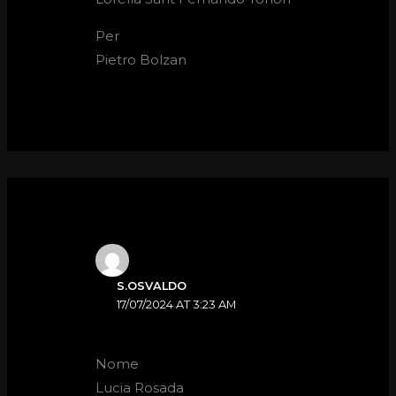
Per
Pietro Bolzan
S.OSVALDO
17/07/2024 AT 3:23 AM
Nome
Lucia Rosada