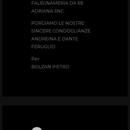
FALEGNAMERIA DA RE
ADRIANA SNC
PORGIAMO LE NOSTRE
SINCERE CONDOGLIANZE.
ANDREINA E DANTE
FERUGLIO
Per
BOLZAN PIETRO