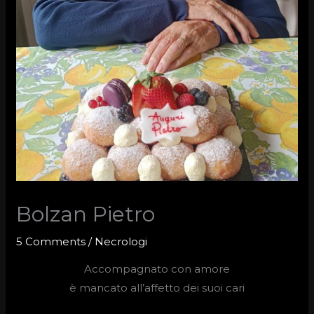
Bolzan Pietro
5 Comments
/
Necrologi
Accompagnato con amore
è mancato all’affetto dei suoi cari