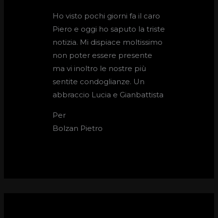
Ho visto pochi giorni fa il caro
Piero e oggi ho saputo la triste
notizia. Mi dispiace moltissimo
non poter essere presente
ma vi inoltro le nostre più
sentite condoglianze. Un
abbraccio Lucia e Gianbattista
Per
Bolzan Pietro