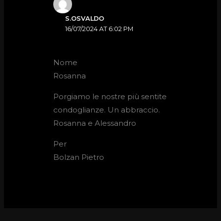
S.OSVALDO
16/07/2024 AT 6:02 PM
Nome
Rosanna
Porgiamo le nostre più sentite
condoglianze. Un abbraccio.
Rosanna e Alessandro
Per
Bolzan Pietro