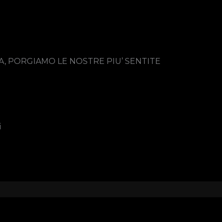
A, PORGIAMO LE NOSTRE PIU’ SENTITE
i