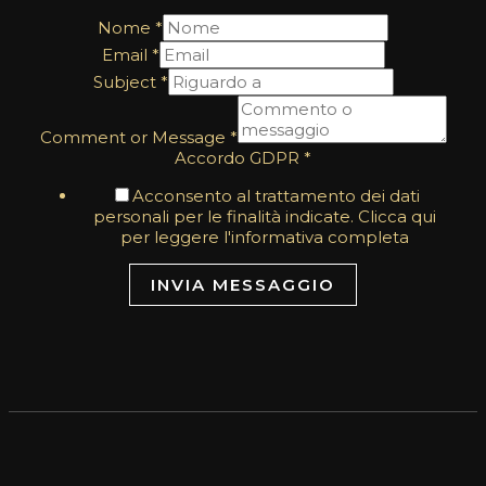
Nome
*
Email
*
Subject
*
Comment or Message
*
Accordo GDPR
*
Acconsento al trattamento dei dati
personali per le finalità indicate. Clicca qui
per leggere l'informativa completa
INVIA MESSAGGIO