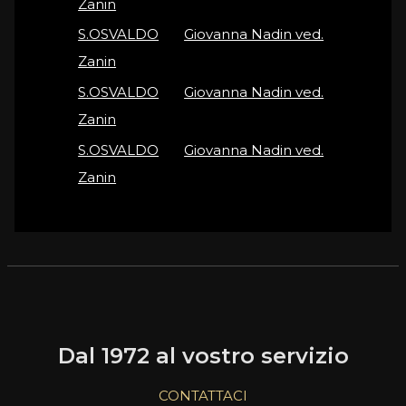
Zanin
S.OSVALDO
on
Giovanna Nadin ved.
Zanin
S.OSVALDO
on
Giovanna Nadin ved.
Zanin
S.OSVALDO
on
Giovanna Nadin ved.
Zanin
Dal 1972 al vostro servizio
CONTATTACI