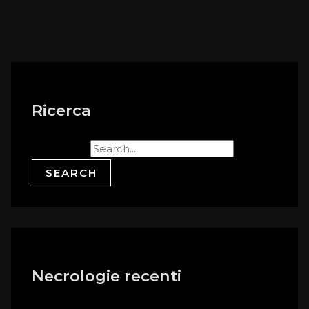
Ricerca
Search for:
Necrologie recenti