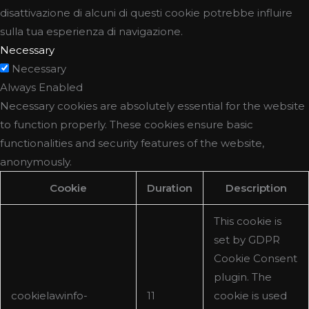
disattivazione di alcuni di questi cookie potrebbe influire
sulla tua esperienza di navigazione.
Necessary
Necessary
Always Enabled
Necessary cookies are absolutely essential for the website
to function properly. These cookies ensure basic
functionalities and security features of the website,
anonymously.
Cookie
Duration
Description
This cookie is
set by GDPR
Cookie Consent
plugin. The
cookielawinfo-
11
cookie is used