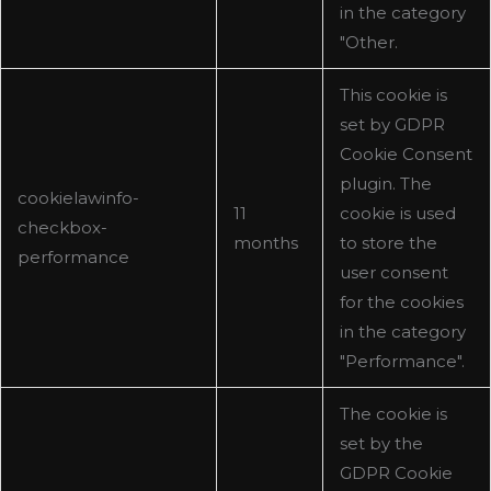
in the category
"Other.
This cookie is
set by GDPR
Cookie Consent
plugin. The
cookielawinfo-
11
cookie is used
checkbox-
months
to store the
performance
user consent
for the cookies
in the category
"Performance".
The cookie is
set by the
GDPR Cookie