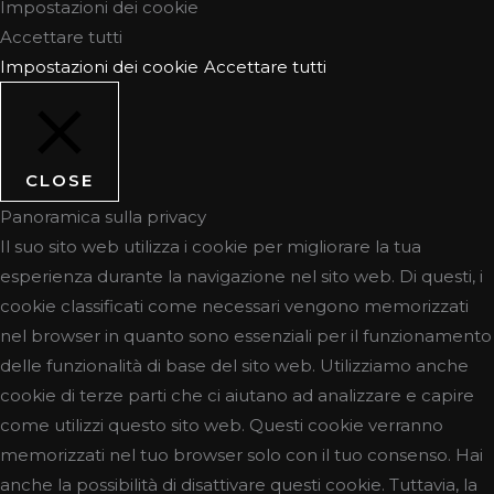
Impostazioni dei cookie
Accettare tutti
Impostazioni dei cookie
Accettare tutti
CLOSE
Panoramica sulla privacy
Il suo sito web utilizza i cookie per migliorare la tua
esperienza durante la navigazione nel sito web. Di questi, i
cookie classificati come necessari vengono memorizzati
nel browser in quanto sono essenziali per il funzionamento
delle funzionalità di base del sito web. Utilizziamo anche
cookie di terze parti che ci aiutano ad analizzare e capire
come utilizzi questo sito web. Questi cookie verranno
memorizzati nel tuo browser solo con il tuo consenso. Hai
anche la possibilità di disattivare questi cookie. Tuttavia, la