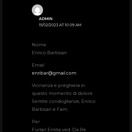
ADMIN
15/02/2023 AT 10:09 AM
Nome
Enrico Barbisan
Email
enribar@gmail.com
Vicinanza e preghiera in
questo momento di dolore.
Sentite condoglianze, Enrico
Barbisan e Fam.
Per
Furlan Emilia ved. Da Re