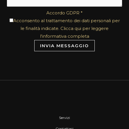
Accordo GDPR
*
Acconsento al trattamento dei dati personali per
le finalità indicate. Clicca qui per leggere
l'informativa completa
INVIA MESSAGGIO
Servizi
Contattaci