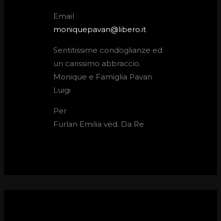
Email
moniquepavan@libero.it
Sentitissime condoglianze ed
un carissimo abbraccio.
Monique e Famiglia Pavan
Luigi
Per
Furlan Emilia ved. Da Re