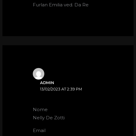
Furlan Emilia ved. Da Re
ADMIN
13/02/2023 AT 2:39 PM
Nome
Nelly De Zotti
Email