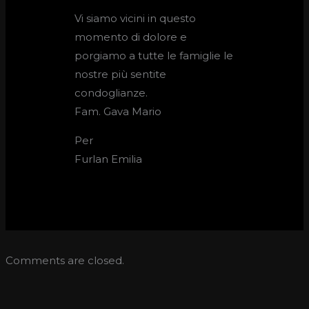
Vi siamo vicini in questo
momento di dolore e
porgiamo a tutte le famiglie le
nostre più sentite
condoglianze.
Fam. Gava Mario
Per
Furlan Emilia
Comments are closed.