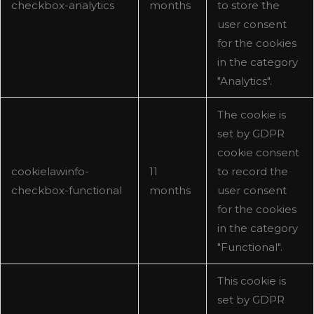
checkbox-analytics
months
to store the
user consent
for the cookies
in the category
"Analytics".
The cookie is
set by GDPR
cookie consent
cookielawinfo-
11
to record the
checkbox-functional
months
user consent
for the cookies
in the category
"Functional".
This cookie is
set by GDPR