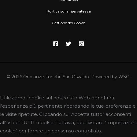
Politica sulla riservatezza
Gestione dei Cookie
© 2026 Onoranze Funebri San Osvaldo. Powered by WSG.
Utilizziamo i cookie sul nostro sito Web per offrirti
l'esperienza più pertinente ricordando le tue preferenze e
le visite ripetute. Cliccando su “Accetta tutto” acconsenti
all'uso di TUTTI i cookie. Tuttavia, puoi visitare "Impostazioni
cookie" per fornire un consenso controllato.