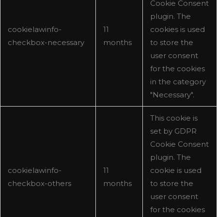
Cookie Consent
plugin. The
cookielawinfo-
11
cookies is used
checkbox-necessary
months
to store the
user consent
for the cookies
in the category
"Necessary".
This cookie is
set by GDPR
Cookie Consent
plugin. The
cookielawinfo-
11
cookie is used
checkbox-others
months
to store the
user consent
for the cookies