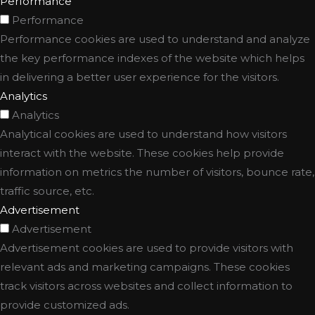
Performance
Performance
Performance cookies are used to understand and analyze
the key performance indexes of the website which helps
in delivering a better user experience for the visitors.
Analytics
Analytics
Analytical cookies are used to understand how visitors
interact with the website. These cookies help provide
information on metrics the number of visitors, bounce rate,
traffic source, etc.
Advertisement
Advertisement
Advertisement cookies are used to provide visitors with
relevant ads and marketing campaigns. These cookies
track visitors across websites and collect information to
provide customized ads.