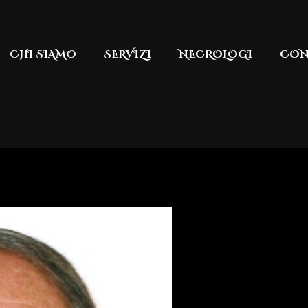
CHI SIAMO
SERVIZI
NECROLOGI
CON