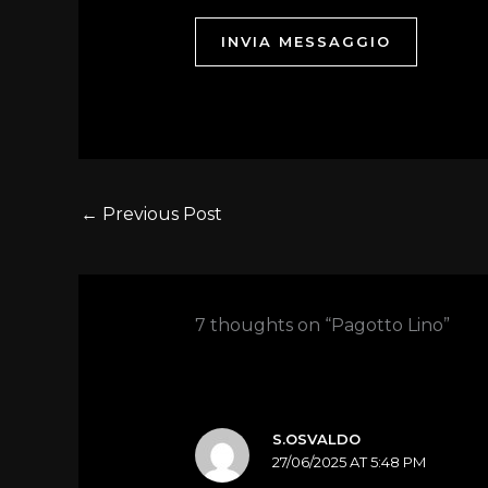
INVIA MESSAGGIO
←
Previous Post
7 thoughts on “Pagotto Lino”
S.OSVALDO
27/06/2025 AT 5:48 PM