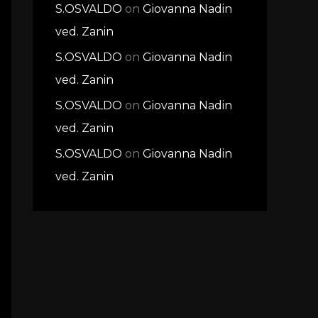
S.OSVALDO
on
Giovanna Nadin
ved. Zanin
S.OSVALDO
on
Giovanna Nadin
ved. Zanin
S.OSVALDO
on
Giovanna Nadin
ved. Zanin
S.OSVALDO
on
Giovanna Nadin
ved. Zanin