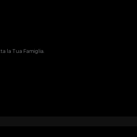
ta la Tua Famiglia.