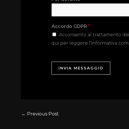
Accordo GDPR
*
Acconsento al trattamento dei da
qui per leggere l'informativa com
INVIA MESSAGGIO
←
Previous Post