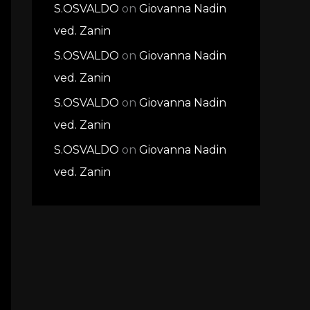
S.OSVALDO
on
Giovanna Nadin
ved. Zanin
S.OSVALDO
on
Giovanna Nadin
ved. Zanin
S.OSVALDO
on
Giovanna Nadin
ved. Zanin
S.OSVALDO
on
Giovanna Nadin
ved. Zanin