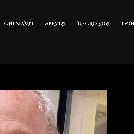
CHI SIAMO
SERVIZI
NECROLOGI
CON