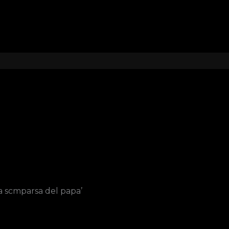
la scmparsa del papa’