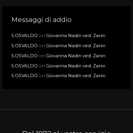
Messaggi di addio
S.OSVALDO
on
Giovanna Nadin ved. Zanin
S.OSVALDO
on
Giovanna Nadin ved. Zanin
S.OSVALDO
on
Giovanna Nadin ved. Zanin
S.OSVALDO
on
Giovanna Nadin ved. Zanin
S.OSVALDO
on
Giovanna Nadin ved. Zanin