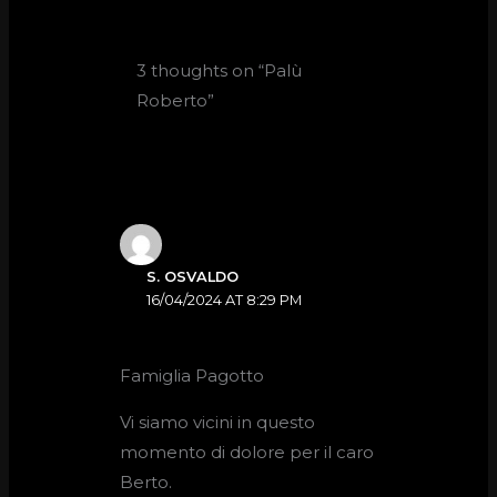
3 thoughts on “Palù
Roberto”
S. OSVALDO
16/04/2024 AT 8:29 PM
Famiglia Pagotto
Vi siamo vicini in questo
momento di dolore per il caro
Berto.