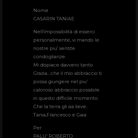
Nome
CASARIN TANIAE
Nell’impossibilità di esserci
personalmente, vi mando le
nostre piu’ sentite
condoglianze.
Mi dispiace davvero tanto
Grazia…che il mio abbraccio ti
possa giungere nel piu’
caloroso abbraccio possibile
in questo difficile momento.
Che la terra gli sia lieve..
Tania,Francesco e Gaia
Per
PALU’ ROBERTO