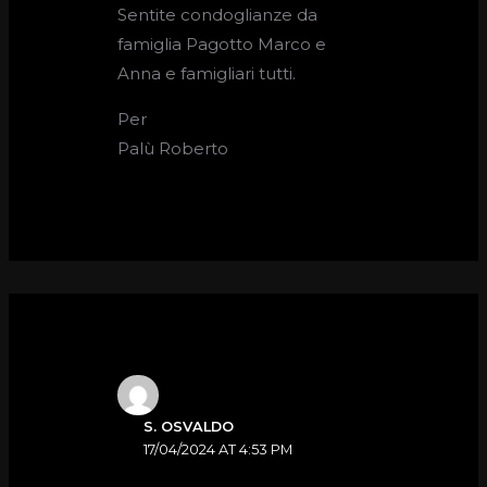
Sentite condoglianze da
famiglia Pagotto Marco e
Anna e famigliari tutti.
Per
Palù Roberto
S. OSVALDO
17/04/2024 AT 4:53 PM