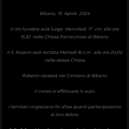
Bibano, 15 Aprile 2024
Il rito funebre avrà luogo
Mercoledì 17 cm. alle ore
15,30
nella Chiesa Parrocchiale di Bibano.
Il S. Rosario sarà recitato Martedì 16 c.m. alle ore 20,00
nella stessa Chiesa.
Roberto riposerà nel Cimitero di Bibano.
Il corteo si effettuerà in auto.
I familiari ringraziano fin d’ora quanti parteciperanno
al loro dolore.