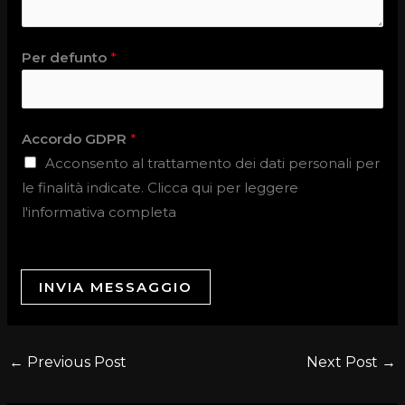
Per defunto
*
Accordo GDPR
*
Acconsento al trattamento dei dati personali per
le finalità indicate. Clicca qui per leggere
l'informativa completa
INVIA MESSAGGIO
←
Previous Post
Next Post
→