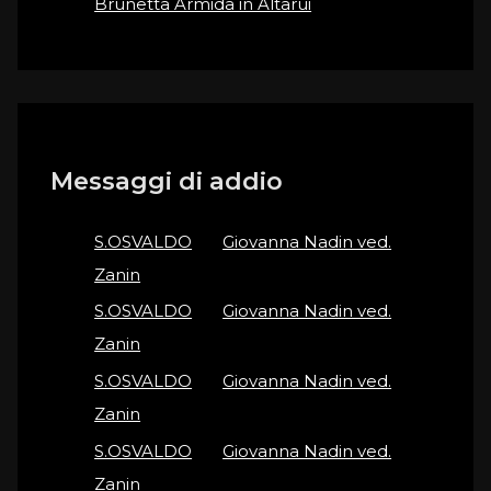
Brunetta Armida in Altarui
Messaggi di addio
S.OSVALDO
on
Giovanna Nadin ved.
Zanin
S.OSVALDO
on
Giovanna Nadin ved.
Zanin
S.OSVALDO
on
Giovanna Nadin ved.
Zanin
S.OSVALDO
on
Giovanna Nadin ved.
Zanin