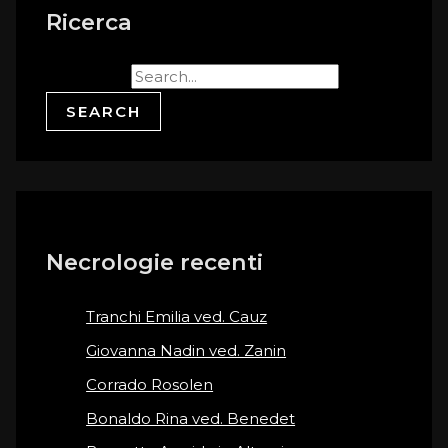
Ricerca
Search for:
Necrologie recenti
Tranchi Emilia ved. Cauz
Giovanna Nadin ved. Zanin
Corrado Rosolen
Bonaldo Rina ved. Benedet