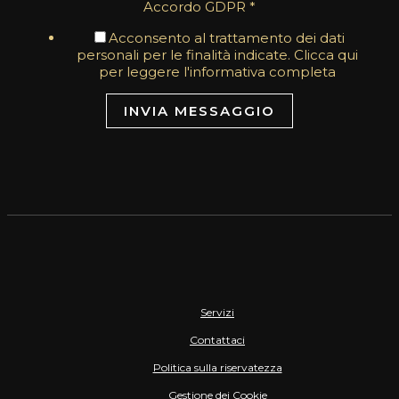
Accordo GDPR
*
Acconsento al trattamento dei dati
personali per le finalità indicate. Clicca qui
per leggere l'informativa completa
INVIA MESSAGGIO
Servizi
Contattaci
Politica sulla riservatezza
Gestione dei Cookie