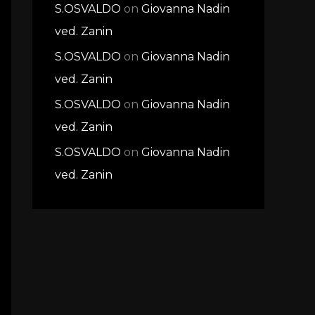
S.OSVALDO
on
Giovanna Nadin
ved. Zanin
S.OSVALDO
on
Giovanna Nadin
ved. Zanin
S.OSVALDO
on
Giovanna Nadin
ved. Zanin
S.OSVALDO
on
Giovanna Nadin
ved. Zanin