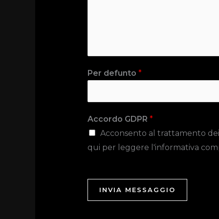
Per defunto
*
Accordo GDPR
*
Acconsento al trattamento dei da
qui per leggere l'informativa com
INVIA MESSAGGIO