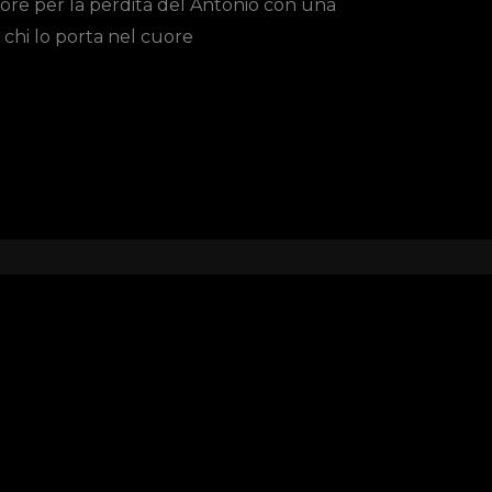
lore per la perdita del Antonio con una
 chi lo porta nel cuore