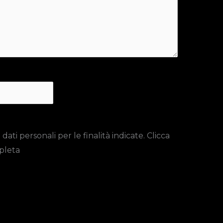
ti personali per le finalità indicate. Clicca
pleta