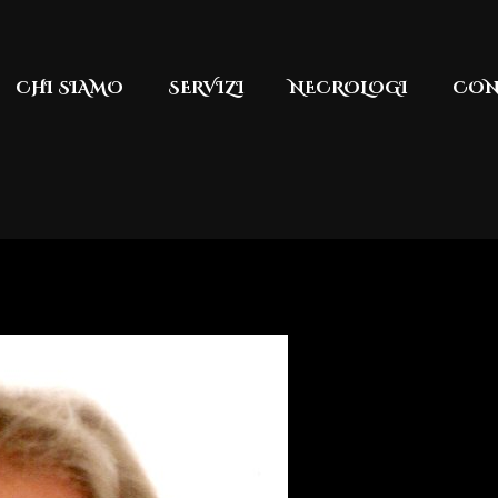
CHI SIAMO
SERVIZI
NECROLOGI
CON